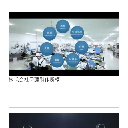
株式会社伊藤製作所様