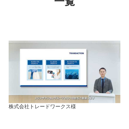
一覧
お客様の声
ブログ
お役立ち資料
株式会社トレードワークス様