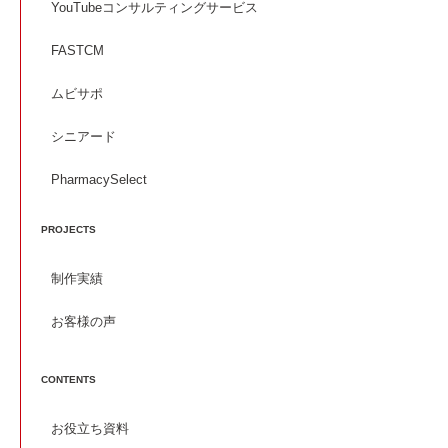
YouTubeコンサルティングサービス
FASTCM
ムビサポ
シニアード
PharmacySelect
PROJECTS
制作実績
お客様の声
CONTENTS
お役立ち資料