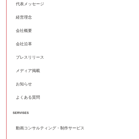
代表メッセージ
経営理念
会社概要
会社沿革
プレスリリース
メディア掲載
お知らせ
よくある質問
SERVISES
動画コンサルティング・制作サービス