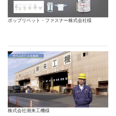
ポップリベット・ファスナー株式会社様
株式会社潮来工機様