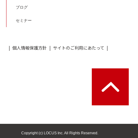
ブログ
セミナー
個人情報保護方針
サイトのご利用にあたって
Copyright (c) LOCUS Inc. All Rights Reserved.