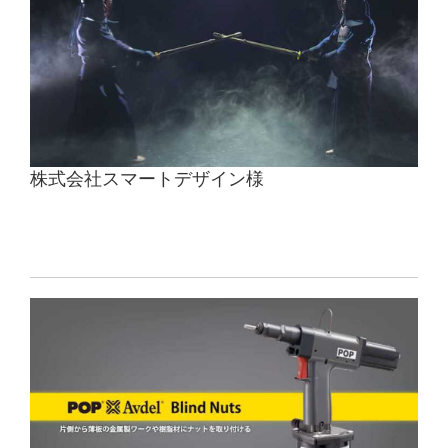
株式会社スマートデザイン様