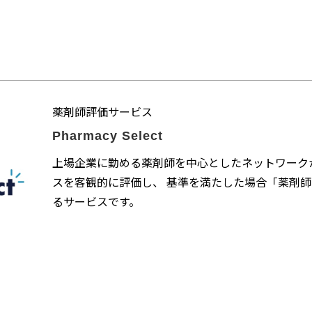
薬剤師評価サービス
Pharmacy Select 
上場企業に勤める薬剤師を中心としたネットワークか
スを客観的に評価し、 基準を満たした場合「薬剤師
るサービスです。