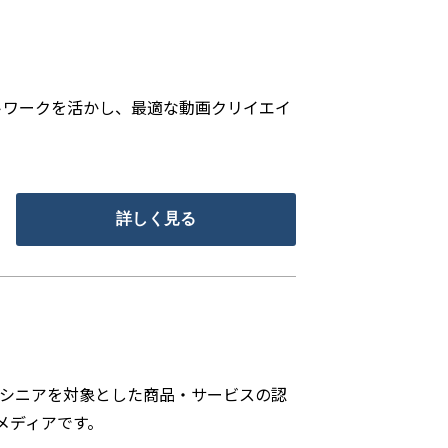
ットワークを活かし、最適な動画クリイエイ
詳しく見る
、シニアを対象とした商品・サービスの認
メディアです。