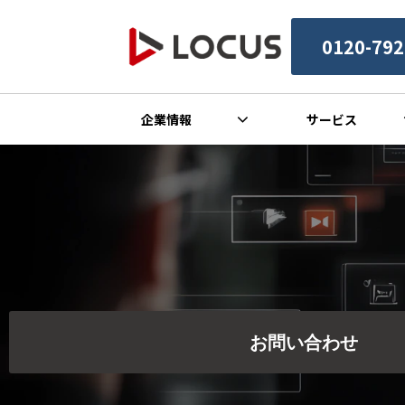
0120-792
企業情報
サービス
お問い合わせ