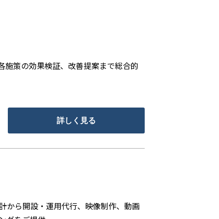
各施策の効果検証、改善提案まで総合的
詳しく見る
略設計から開設・運用代行、映像制作、動画