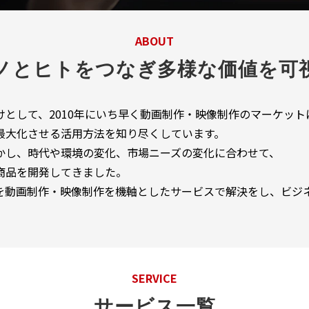
ABOUT
ノとヒトをつなぎ多様な価値を可
として、2010年にいち早く動画制作・映像制作のマーケットに
最大化させる活用方法を知り尽くしています。
かし、時代や環境の変化、市場ニーズの変化に合わせて、
商品を開発してきました。
を動画制作・映像制作を機軸としたサービスで解決をし、ビジ
SERVICE
サービス一覧