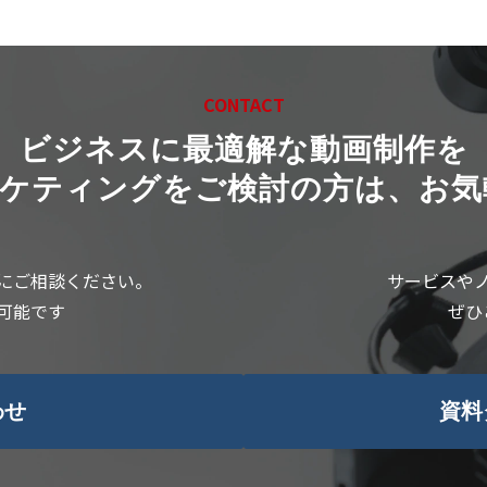
CONTACT
ビジネスに最適解な動画制作を
ーケティングをご検討の方は、お気
にご相談ください。
サービスや
可能です
ぜひ
わせ
資料