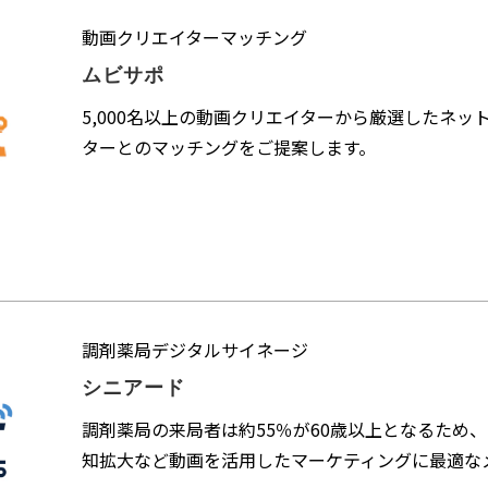
動画クリエイターマッチング
ムビサポ
5,000名以上の動画クリエイターから厳選したネ
ターとのマッチングをご提案します。
調剤薬局デジタルサイネージ
シニアード
調剤薬局の来局者は約55％が60歳以上となるため
知拡大など動画を活用したマーケティングに最適な