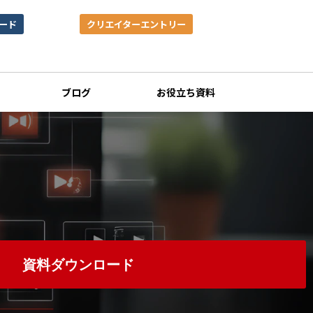
ード
クリエイターエントリー
ブログ
お役立ち資料
資料ダウンロード