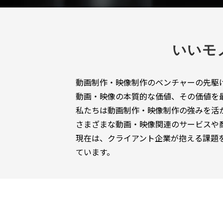
いいモ
動画制作・映像制作のベンチャーの先駆け
動画・映像の本質的な価値、その価値を
私たちは動画制作・映像制作の強みを活
さまざまな動画・映像関連のサービスや
現在は、クライアント企業が抱える課題
ています。