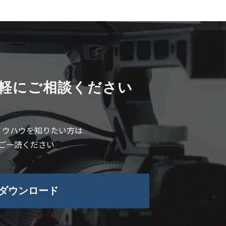
軽にご相談ください
ノウハウを知りたい方は
ご一読ください
ダウンロード