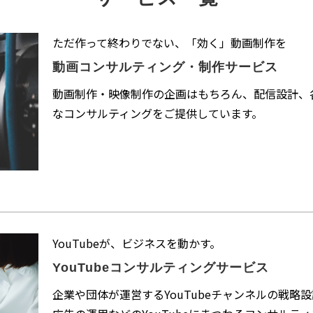
ただ作って終わりでない、「効く」動画制作を
動画コンサルティング・制作サービス
動画制作・映像制作の企画はもちろん、配信設計、
なコンサルティングをご提供しています。
YouTubeが、ビジネスを動かす。​
YouTubeコンサルティングサービス
企業や団体が運営するYouTubeチャンネルの戦