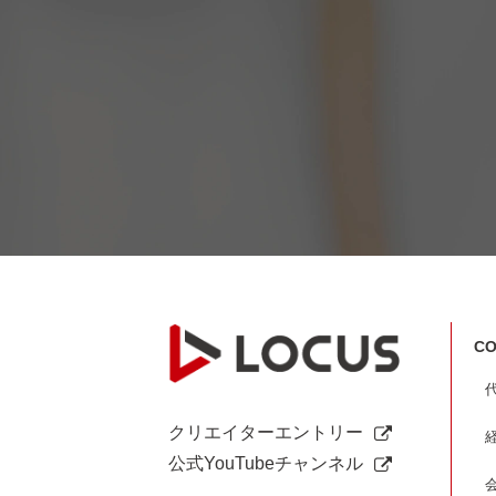
CO
クリエイターエントリー
公式YouTubeチャンネル