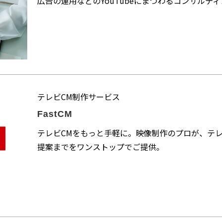
広告の運用などのYouTubeにまつわるコンサルテ
テレビCM制作サービス
FastCM
テレビCMをもっと手軽に。映像制作のプロが、テ
提案までをワンストップでご提供。