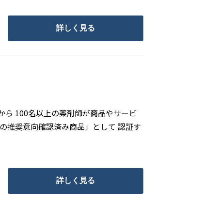
詳しく見る
ら 100名以上の薬剤師が商品やサービ
の推奨意向確認済み商品」として 認証す
詳しく見る