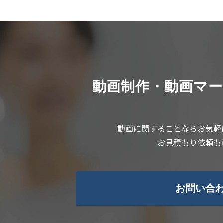
動画制作・動画マ
動画に関することならお気軽
お見積もり依頼も
お問い合