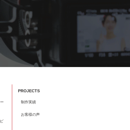
PROJECTS
ー
制作実績
お客様の声
ービ