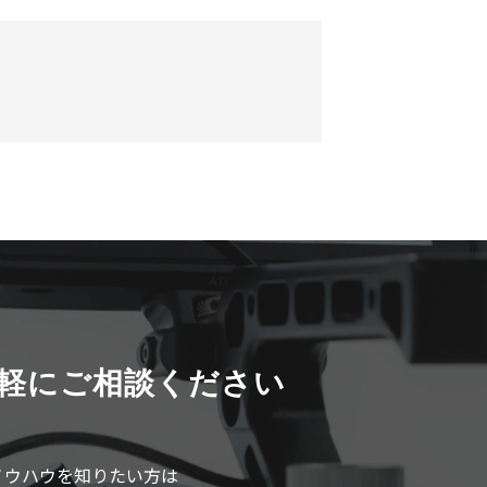
軽にご相談ください
ノウハウを知りたい方は