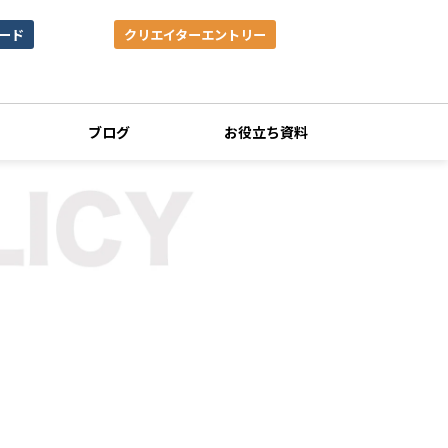
ード
クリエイターエントリー
ブログ
お役立ち資料