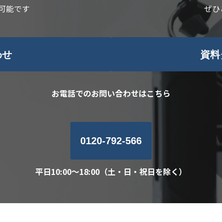
可能です
ぜひ
わせ
資料
お電話でのお問い合わせはこちら
0120-792-566
平日10:00～18:00（土・日・祝日を除く）