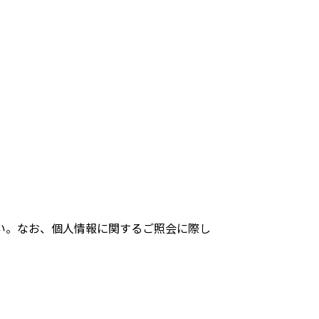
い。なお、個人情報に関するご照会に際し