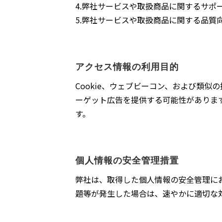
4.弊社サービスや取扱商品に関するサポ
5.弊社サービスや取扱商品に関する品質
アクセス情報の利用目的
Cookie、ウェブビーコン、および類
ーゲット広告を提供する可能性がありま
す。
個人情報の安全管理措置
弊社は、取得した個人情報の安全管理に
題等が発生した場合は、速やかに適切な