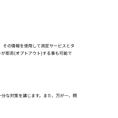
し、その情報を使用して測定サービスとタ
が拒否(オプトアウト)する事も可能で
十分な対策を講じます。また、万が一、問