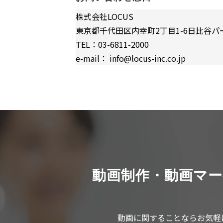
株式会社LOCUS
東京都千代田区内幸町2丁目1-6日比谷パ
TEL：03-6811-2000
e-mail： info@locus-inc.co.jp
動画制作・動画マ
動画に関することならお気軽