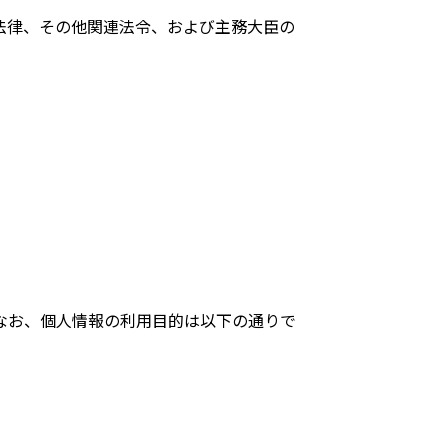
る法律、その他関連法令、および主務大臣の
なお、個人情報の利用目的は以下の通りで