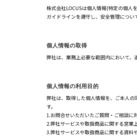
株式会社LOCUSは個人情報(特定の個
ガイドラインを遵守し、安全管理につい
個人情報の取得
弊社は、業務上必要な範囲内において、
個人情報の利用目的
弊社は、取得した個人情報を、ご本人の
す。
1.お問合せいただいたご質問・ご相談に
2.弊社サービスや取扱商品に関する営業
3.弊社サービスや取扱商品に関する資料