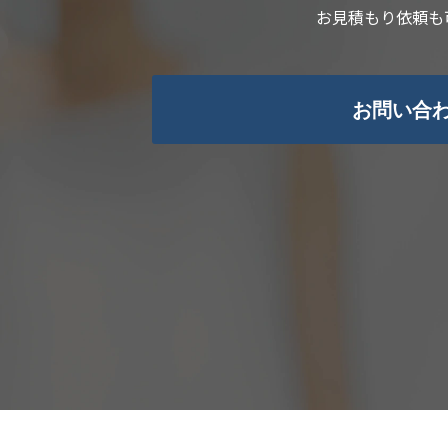
お見積もり依頼も
お問い合