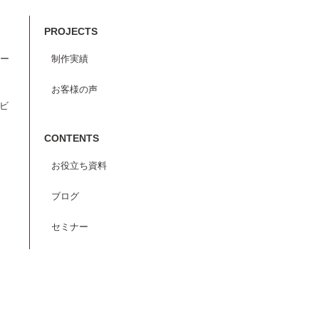
PROJECTS
ー
制作実績
お客様の声
ービ
CONTENTS
お役立ち資料
ブログ
セミナー