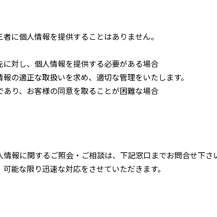
三者に個人情報を提供することはありません。
先に対し、個人情報を提供する必要がある場合
情報の適正な取扱いを求め、適切な管理をいたします。
であり、お客様の同意を取ることが困難な場合
人情報に関するご照会・ご相談は、下記窓口までお問合せ下さ
、可能な限り迅速な対応をさせていただきます。