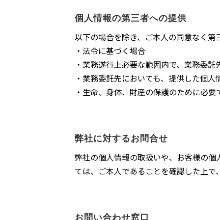
個人情報の第三者への提供
以下の場合を除き、ご本人の同意なく第
・法令に基づく場合
・業務遂行上必要な範囲内で、業務委託
・業務委託先においても、提供した個人
・生命、身体、財産の保護のために必要
弊社に対するお問合せ
弊社の個人情報の取扱いや、お客様の個
ては、ご本人であることを確認した上で
お問い合わせ窓口