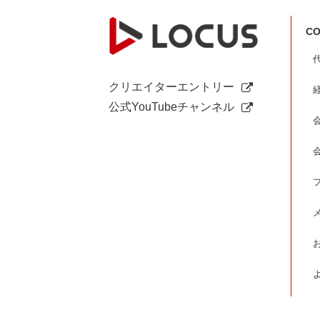
CO
クリエイターエントリー
公式YouTubeチャンネル