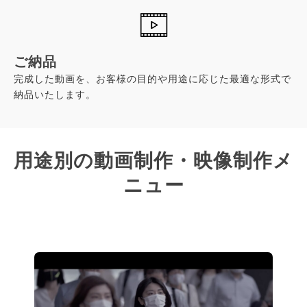
ご納品
完成した動画を、お客様の目的や用途に応じた最適な形式で
納品いたします。
用途別の動画制作・映像制作メ
ニュー