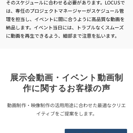
そのスケジュールに合わせる必要があります。LOCUSで
は、専任のプロジェクトマネージャーがスケジュール管
理を担当し、イベントに間に合うように高品質な動画を
納品します。イベント当日には、トラブルなくスムーズ
に動画を再生できるよう、細部まで注意を払います。
展示会動画・イベント動画制
作に関するお客様の声
動画制作・映像制作の活用用途に合わせた最適なクリエ
イティブをご提案をします。