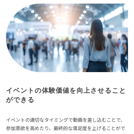
イベントの体験価値を向上させること
ができる
イベントの適切なタイミングで動画を差し込むことで、
参加意欲を高めたり、最終的な満足度を上げることがで