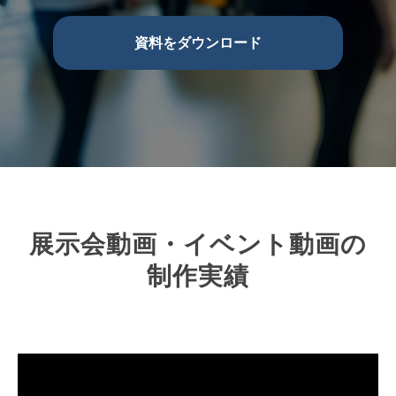
資料をダウンロード
展示会動画・イベント動画の
制作実績