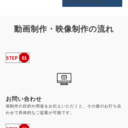
その他お客様の声を見る
動画制作・映像制作の流れ
STEP
01
お
問い
合わせ
画制作の目的や用途をお伝えいただくと、その後のお打ち合
わせで具体的なご提案が可能です。