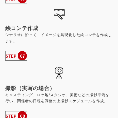
絵コンテ作成
シナリオに沿って、イメージを具現化した絵コンテを作成し
ます。
STEP
07
撮影（実写の場合）
キャスティング、ロケ地/スタジオ、美術などの撮影準備を
行い、関係者の日程を調整の上撮影スケジュールを作成。
STEP
08