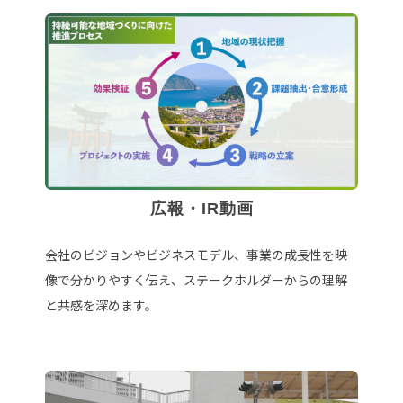
広報・IR動画
会社のビジョンやビジネスモデル、事業の成長性を映
像で分かりやすく伝え、ステークホルダーからの理解
と共感を深めます。