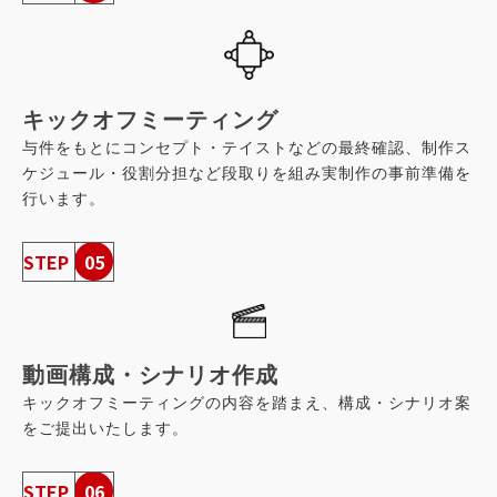
キックオフミーティング
与件をもとにコンセプト・テイストなどの最終確認、制作ス
ケジュール・役割分担など段取りを組み実制作の事前準備を
行います。
STEP
05
動画構成・シナリオ作成
キックオフミーティングの内容を踏まえ、構成・シナリオ案
をご提出いたします。
STEP
06