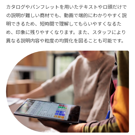
カタログやパンフレットを用いたテキストやロ頭だけで
の説明が難しい商材でも、動画で端的にわかりやすく説
明できるため、短時間で理解してもらいやすくなるた
め、印象に残りやすくなります。また、スタッフにより
異なる説明内容や粒度の均質化を図ることも可能です。