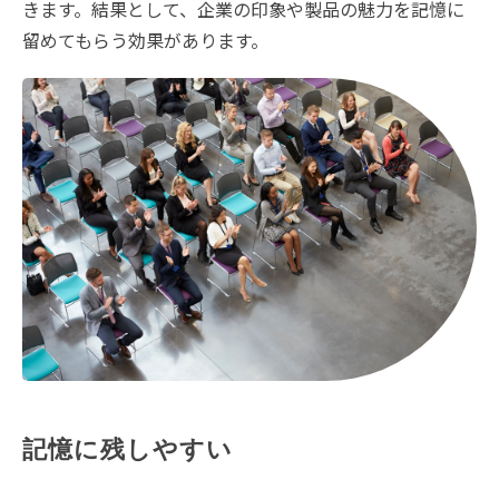
きます。結果として、企業の印象や製品の魅力を記憶に
留めてもらう効果があります。
記憶に残しやすい