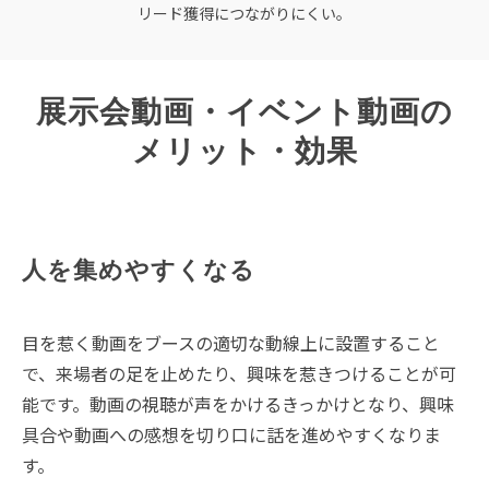
リード獲得につながりにくい。
展示会動画・イベント動画の
メリット・効果
人を集めやすくなる
目を惹く動画をブースの適切な動線上に設置すること
で、来場者の足を止めたり、興味を惹きつけることが可
能です。動画の視聴が声をかけるきっかけとなり、興味
具合や動画への感想を切り口に話を進めやすくなりま
す。