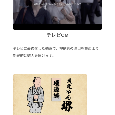
テレビCM
テレビに最適化した動画で、視聴者の注目を集めより
効果的に魅力を届けます。