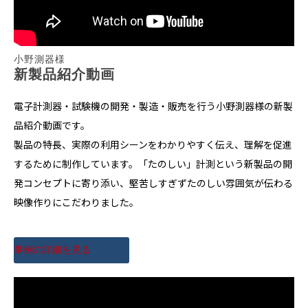
小野測器様
新製品紹介動画
電子計測器・試験機の開発・製造・販売を行う小野測器様の新製
品紹介動画です。
製品の特長、実際の利用シーンをわかりやすく伝え、理解を促進
するために制作しています。「たのしい」計測という新製品の開
発コンセプトに寄り添い、堅苦しすぎずたのしい雰囲気が伝わる
映像作りにこだわりました。
事例の詳細を見る