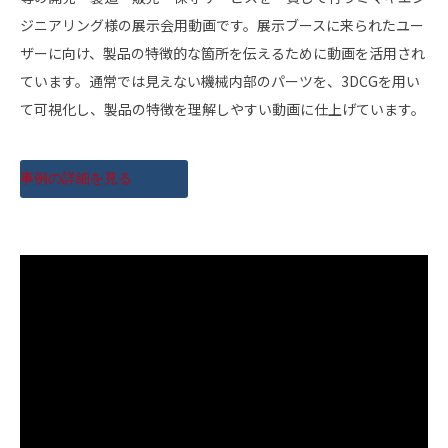
ジニアリング様の展示会用動画です。展示ブースに来られたユー
ザーに向け、製品の特徴的な箇所を伝えるために動画を活用され
ています。通常では見えない機械内部のパーツを、3DCGを用い
て可視化し、製品の特徴を理解しやすい動画に仕上げています。
事例の詳細を見る