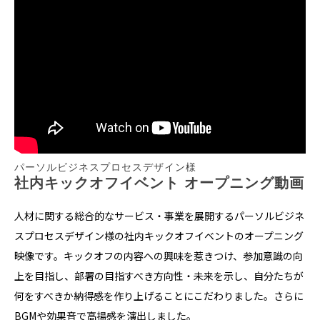
パーソルビジネスプロセスデザイン様
社内キックオフイベント オープニング動画
人材に関する総合的なサービス・事業を展開するパーソルビジネ
スプロセスデザイン様の社内キックオフイベントのオープニング
映像です。キックオフの内容への興味を惹きつけ、参加意識の向
上を目指し、部署の目指すべき方向性・未来を示し、自分たちが
何をすべきか納得感を作り上げることにこだわりました。さらに
BGMや効果音で高揚感を演出しました。