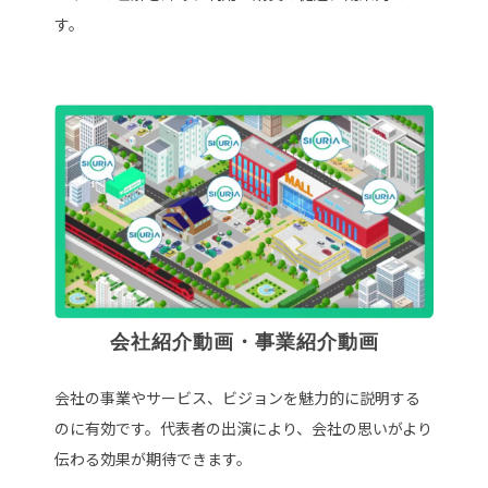
す。
会社紹介動画・事業紹介動画
会社の事業やサービス、ビジョンを魅力的に説明する
のに有効です。代表者の出演により、会社の思いがより
伝わる効果が期待できます。