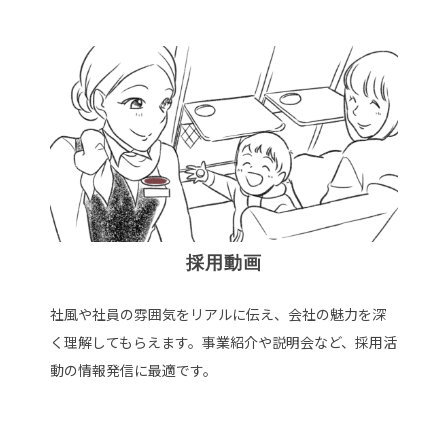
採用動画
社風や社員の雰囲気をリアルに伝え、会社の魅力を深
く理解してもらえます。事業紹介や説明会など、採用活
動の情報発信に最適です。