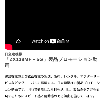
日立建機様
「ZX138MF－5G」製品プロモーション動
画
建設機械および鉱山機械の製造、販売、レンタル、アフターサー
ビスなどをグローバルに展開する、日立建機様の製品プロモーシ
ョン動画です。現地で撮影した素材を活用し、製品のタフさを表
現するためにスピード感と躍動感のある演出を施しています。