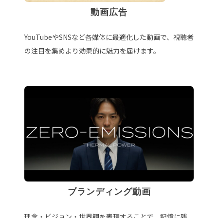
動画広告
YouTubeやSNSなど各媒体に最適化した動画で、視聴者
の注目を集めより効果的に魅力を届けます。
ブランディング動画
理念・ビジョン・世界観を表現することで、記憶に残