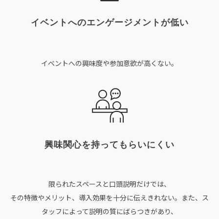
イベントへのエンゲージメントが低い
イベントへの興味度や参加意欲が高くない。
興味関心を持ってもらいにくい
限られたスペースと口頭説明だけでは、
その特徴やメリット、導入効果を十分に伝えきれない。また、ス
タッフによって説明の質にばらつきがあり、