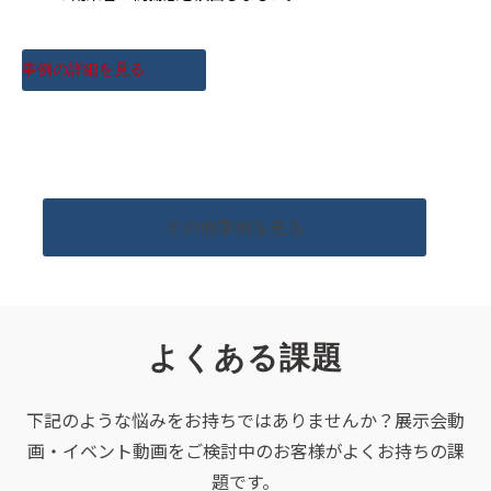
事例の詳細を見る
その他事例を見る
よくある課題
下記のような悩みをお持ちではありませんか？展示会動
画・イベント動画をご検討中のお客様がよくお持ちの課
題です。