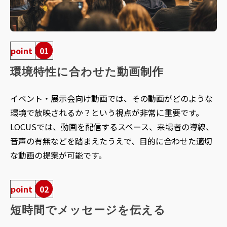
point
01
環境特性に合わせた動画制作
イベント・展示会向け動画では、その動画がどのような
環境で放映されるか？という視点が非常に重要です。
LOCUSでは、動画を配信するスペース、来場者の導線、
音声の有無などを踏まえたうえで、目的に合わせた適切
な動画の提案が可能です。
point
02
短時間でメッセージを伝える