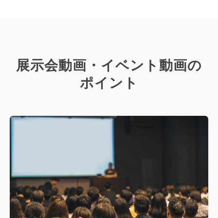
展示会動画・イベント動画の
ポイント