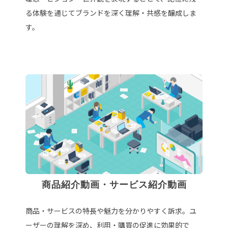
る体験を通じてブランドを深く理解・共感を醸成しま
す。
商品紹介動画・サービス紹介動画
商品・サービスの特長や魅力を分かりやすく訴求。ユ
ーザーの理解を深め、利用・購買の促進に効果的で