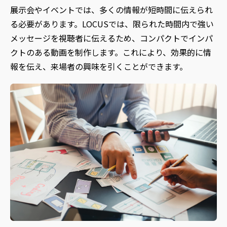
展示会やイベントでは、多くの情報が短時間に伝えられ
る必要があります。LOCUSでは、限られた時間内で強い
メッセージを視聴者に伝えるため、コンパクトでインパ
クトのある動画を制作します。これにより、効果的に情
報を伝え、来場者の興味を引くことができます。