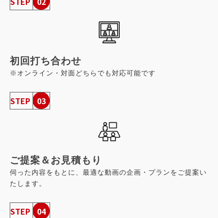
STEP
02
初回打ち合わせ
※オンライン・対面どちらでも対応可能です
STEP
03
ご提案＆お見積もり
伺った内容をもとに、最適な動画の企画・プランをご提案い
たします。
STEP
04