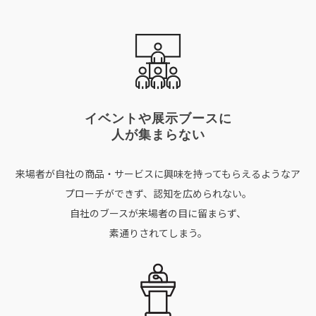
イベントや展示ブースに
人が集まらない
来場者が自社の商品・サービスに興味を持ってもらえるようなア
プローチができず、認知を広められない。
自社のブースが来場者の目に留まらず、
素通りされてしまう。