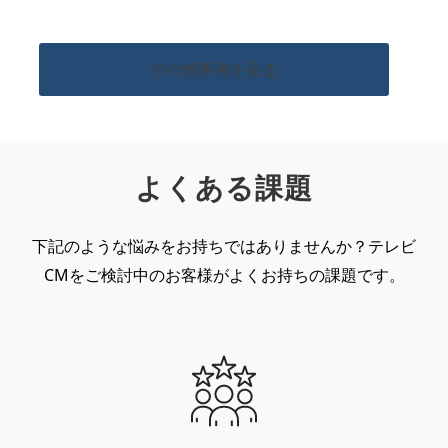
その他事例を見る
よくある課題
下記のような悩みをお持ちではありませんか？
テレビ
CMをご検討中のお客様がよくお持ちの課題です。