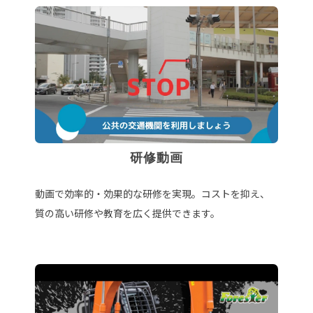
研修動画
動画で効率的・効果的な研修を実現。コストを抑え、
質の高い研修や教育を広く提供できます。