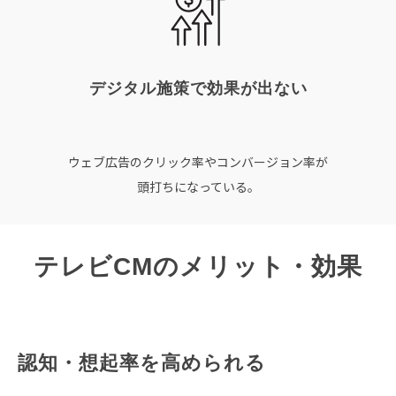
デジタル施策で効果が出ない
ウェブ広告のクリック率やコンバージョン率が
頭打ちになっている。
テレビCMのメリット・効果
認知・想起率を高められる