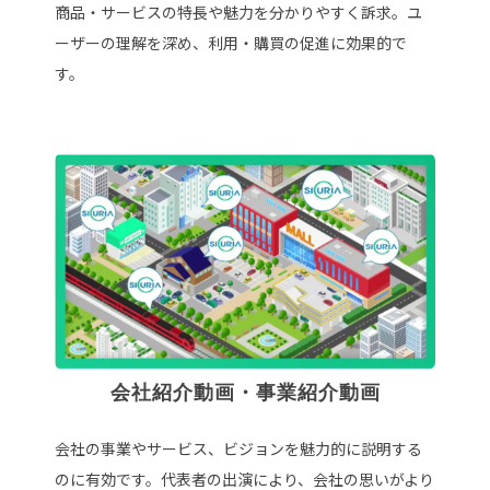
商品・サービスの特長や魅力を分かりやすく訴求。ユ
ーザーの理解を深め、利用・購買の促進に効果的で
す。
会社紹介動画・事業紹介動画
会社の事業やサービス、ビジョンを魅力的に説明する
のに有効です。代表者の出演により、会社の思いがより