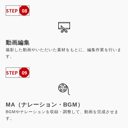
STEP
08
動画編集
撮影した動画やいただいた素材をもとに、編集作業を行いま
す。
STEP
09
MA（ナレーション・BGM）
BGMやナレーションを収録・調整して、動画を完成させま
す。