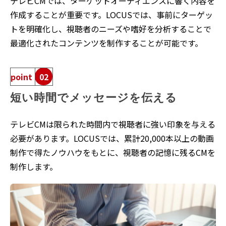
テレビCMでは、ターゲットオーディエンスに響く内容を
作成することが重要です。LOCUSでは、事前にターゲッ
トを明確化し、視聴者のニーズや嗜好を分析することで
最適化されたコンテンツを制作することが可能です。
point
02
短い時間でメッセージを伝える
テレビCMは限られた時間内で視聴者に強い印象を与える
必要があります。LOCUSでは、累計20,000本以上の動画
制作で得たノウハウをもとに、視聴者の記憶に残るCMを
制作します。