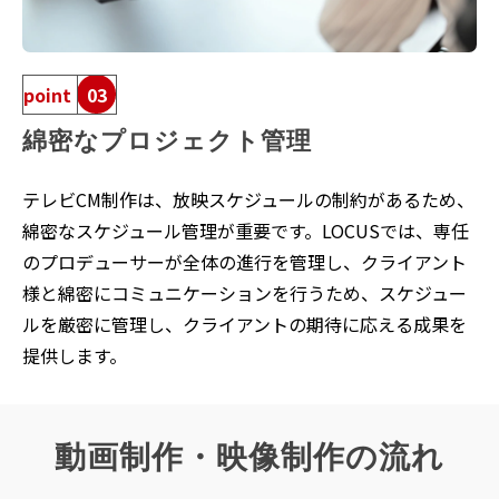
point
03
綿密なプロジェクト管理
テレビCM制作は、放映スケジュールの制約があるため、
綿密なスケジュール管理が重要です。LOCUSでは、専任
のプロデューサーが全体の進行を管理し、クライアント
様と綿密にコミュニケーションを行うため、スケジュー
ルを厳密に管理し、クライアントの期待に応える成果を
提供します。
動画制作・映像制作の流れ