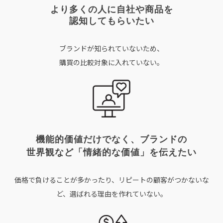
より多くの人に自社や商品を
認知してもらいたい
ブランドが知られていないため、
購買の比較対象に入れていない。
機能的価値だけでなく、ブランドの
世界観など「情緒的な価値」を伝えたい
価格で負けることが多かったり、リピートの顧客がつかないな
ど、選ばれる理由を作れていない。