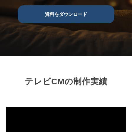
資料をダウンロード
テレビCMの制作実績