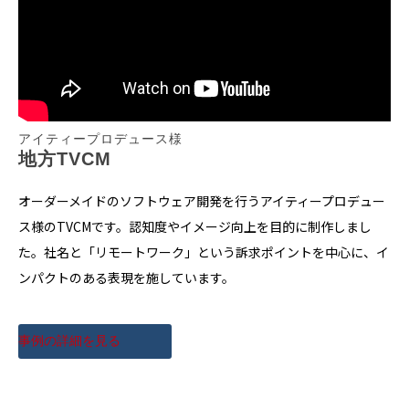
アイティープロデュース様
地方TVCM
オーダーメイドのソフトウェア開発を行うアイティープロデュー
ス様のTVCMです。認知度やイメージ向上を目的に制作しまし
た。社名と「リモートワーク」という訴求ポイントを中心に、イ
ンパクトのある表現を施しています。
事例の詳細を見る