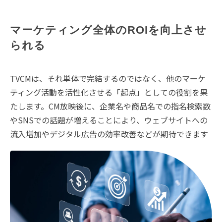
マーケティング全体のROIを向上させ
られる
TVCMは、それ単体で完結するのではなく、他のマーケ
ティング活動を活性化させる「起点」としての役割を果
たします。CM放映後に、企業名や商品名での指名検索数
やSNSでの話題が増えることにより、ウェブサイトへの
流入増加やデジタル広告の効率改善などが期待できます