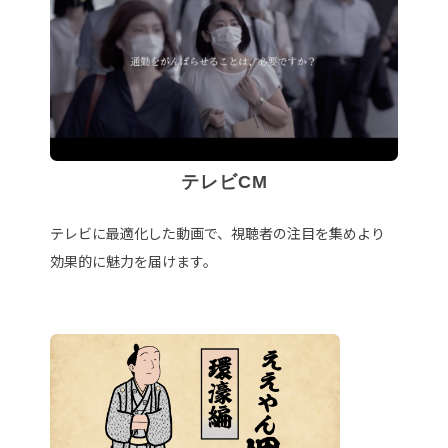
テレビCM
テレビに最適化した動画で、視聴者の注目を集めより
効果的に魅力を届けます。