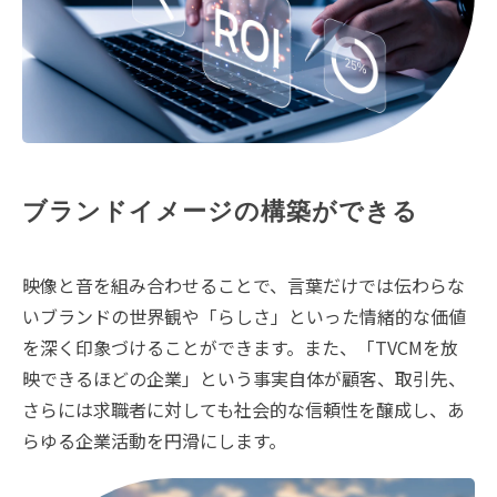
ブランドイメージの構築ができる
映像と音を組み合わせることで、言葉だけでは伝わらな
いブランドの世界観や「らしさ」といった情緒的な価値
を深く印象づけることができます。また、「TVCMを放
映できるほどの企業」という事実自体が顧客、取引先、
さらには求職者に対しても社会的な信頼性を醸成し、あ
らゆる企業活動を円滑にします。