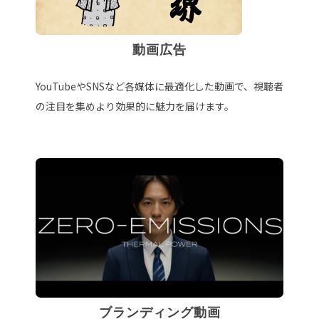
動画広告
YouTubeやSNSなど各媒体に最適化した動画で、視聴者
の注目を集めより効果的に魅力を届けます。
ブランディング動画