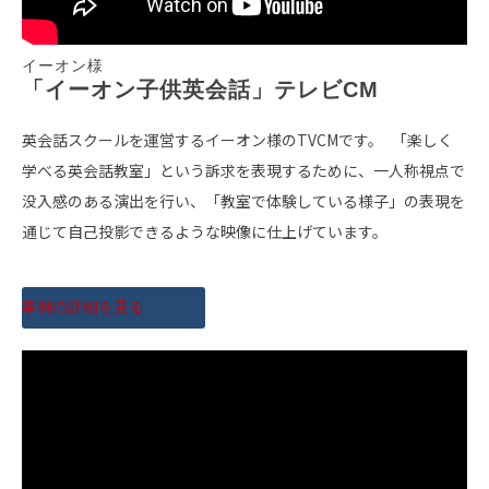
イーオン様
「イーオン子供英会話」テレビCM
英会話スクールを運営するイーオン様のTVCMです。 「楽しく
学べる英会話教室」という訴求を表現するために、一人称視点で
没入感のある演出を行い、「教室で体験している様子」の表現を
通じて自己投影できるような映像に仕上げています。
事例の詳細を見る