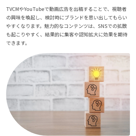
TVCMやYouTubeで動画広告を出稿することで、視聴者
の興味を喚起し、検討時にブランドを思い出してもらい
やすくなります。魅力的なコンテンツは、SNSでの拡散
も起こりやすく、結果的に集客や認知拡大に効果を期待
できます。