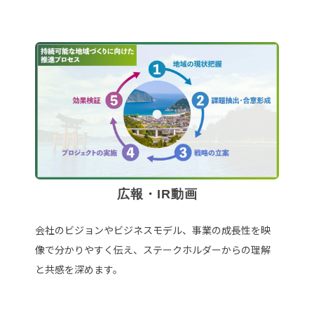
広報・IR動画
会社のビジョンやビジネスモデル、事業の成長性を映
像で分かりやすく伝え、ステークホルダーからの理解
と共感を深めます。