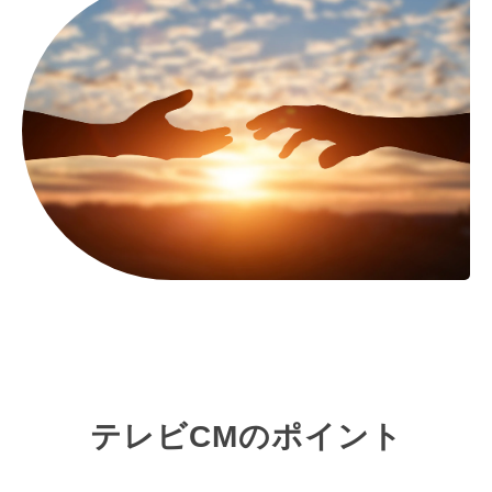
テレビCMのポイント