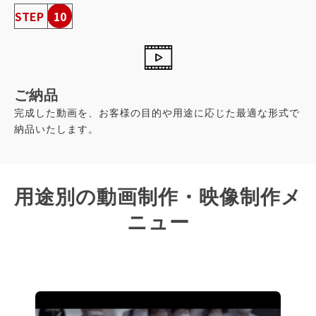
STEP
10
ご納品
完成した動画を、お客様の目的や用途に応じた最適な形式で
納品いたします。
用途別の動画制作・映像制作メ
ニュー