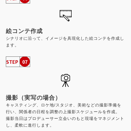
絵コンテ作成
シナリオに沿って、イメージを具現化した絵コンテを作成し
ます。
STEP
07
撮影（実写の場合）
キャスティング、ロケ地/スタジオ、美術などの撮影準備を
行い、関係者の日程を調整の上撮影スケジュールを作成。
撮影当日はプロデューサー立会いのもと現場をマネジメント
し、柔軟に進行します。