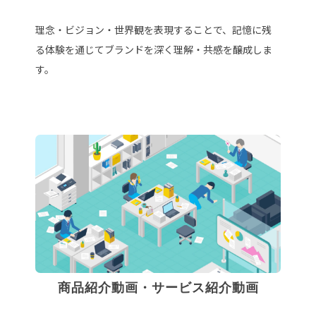
理念・ビジョン・世界観を表現することで、記憶に残
る体験を通じてブランドを深く理解・共感を醸成しま
す。
商品紹介動画・サービス紹介動画