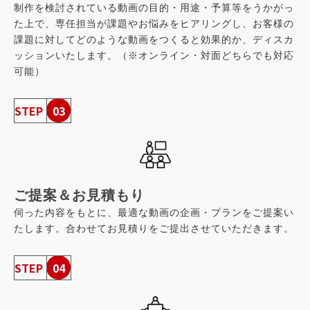
制作を検討されている動画の目的・用途・予算等をうかがっ
た上で、専任担当が課題やお悩みをヒアリングし、お客様の
課題に対してどのような動画をつくると効果的か、ディスカ
ッションいたします。（※オンライン・対面どちらでも対応
可能）
STEP
03
ご提案＆お見積もり
伺った内容をもとに、最適な動画の企画・プランをご提案い
たします。合わせてお見積りをご提出させていただきます。
STEP
04