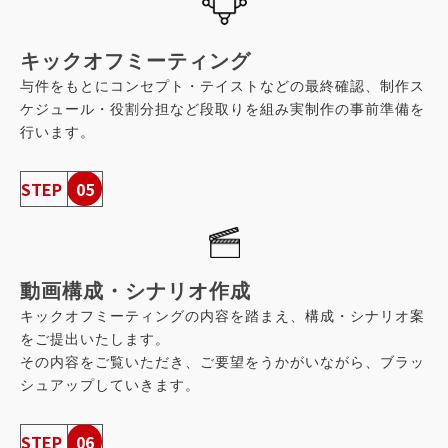
キックオフミーティング
与件をもとにコンセプト・テイストなどの最終確認、制作ス
ケジュール・役割分担など段取りを組み実制作の事前準備を
行います。
STEP
05
動画構成・シナリオ作成
キックオフミーティングの内容を踏まえ、構成・シナリオ案
をご提出いたします。
その内容をご覧いただき、ご要望をうかがいながら、ブラッ
シュアップしていきます。
STEP
06