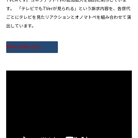
す。 「テレビでもTVerが見られる」という訴求内容を、各世代
ごとにテレビを見たリアクションとオノマトペを組み合わせて演
出しています。
事例の詳細を見る