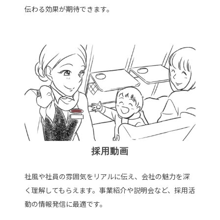
伝わる効果が期待できます。
採用動画
社風や社員の雰囲気をリアルに伝え、会社の魅力を深
く理解してもらえます。事業紹介や説明会など、採用活
動の情報発信に最適です。