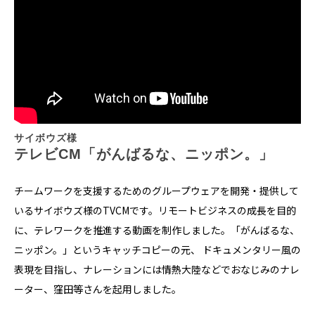
サイボウズ様
テレビCM「がんばるな、ニッポン。」　
チームワークを支援するためのグループウェアを開発・提供して
いるサイボウズ様のTVCMです。リモートビジネスの成長を目的
に、テレワークを推進する動画を制作しました。「がんばるな、
ニッポン。」というキャッチコピーの元、 ドキュメンタリー風の
表現を目指し、ナレーションには情熱大陸などでおなじみのナレ
ーター、窪田等さんを起用しました。