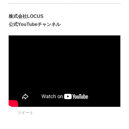
株式会社LOCUS
公式YouTubeチャンネル
ツイート