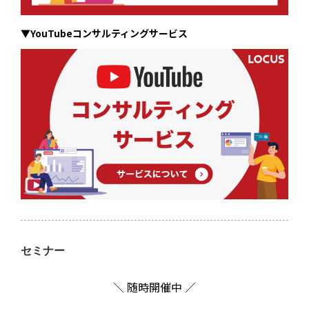
▼YouTubeコンサルティングサービス
セミナー
＼ 随時開催中 ／