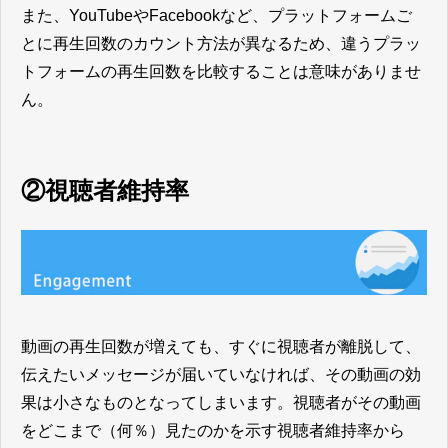
また、YouTubeやFacebookなど、プラットフォームご
とに再生回数のカウント方法が異なるため、違うプラッ
トフォームの再生回数を比較することは意味がありませ
ん。
②視聴者維持率
動画の再生回数が増えても、すぐに視聴者が離脱して、
伝えたいメッセージが届いていなければ、その動画の効
果は小さなものとなってしまいます。視聴者がその動画
をどこまで（何％）見たのかを示す視聴者維持率から