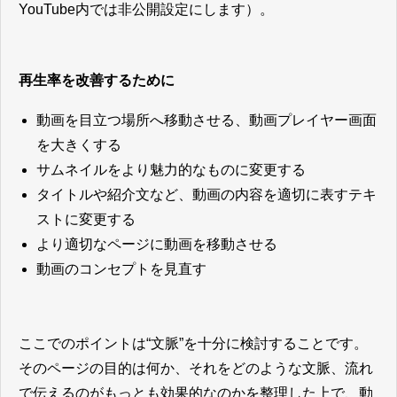
YouTube内では非公開設定にします）。
再生率を改善するために
動画を目立つ場所へ移動させる、動画プレイヤー画面
を大きくする
サムネイルをより魅力的なものに変更する
タイトルや紹介文など、動画の内容を適切に表すテキ
ストに変更する
より適切なページに動画を移動させる
動画のコンセプトを見直す
ここでのポイントは“文脈”を十分に検討することです。
そのページの目的は何か、それをどのような文脈、流れ
で伝えるのがもっとも効果的なのかを整理した上で、動