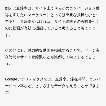
例えば直帰率は、サイト上で何らかのコンバージョン獲
得を図りたいマーケターにとっては重要な指標なひとつ
であり、直帰率が低ければ、サイト訪問者の興味を引く
のに動画が有効に機能していると考えることもできま
す。
その他にも、魅力的な動画を掲載することで、ページ滞
在時間やサイト登録数なども比例して向上するでしょ
う。
Googleアナリティクスでは、直帰率、滞在時間、コンバ
ージョン率など、さまざまなデータを見ることができま
す。