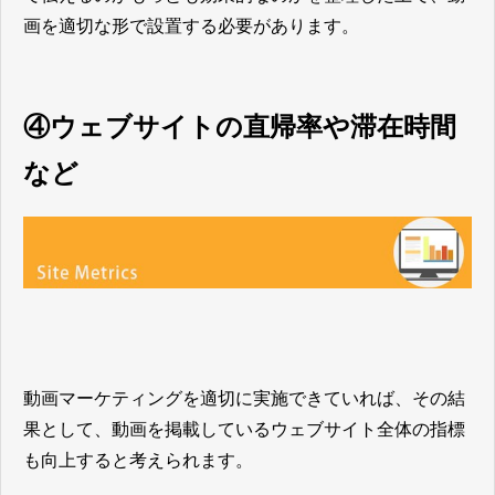
画を適切な形で設置する必要があります。
④ウェブサイトの直帰率や滞在時間
など
動画マーケティングを適切に実施できていれば、その結
果として、動画を掲載しているウェブサイト全体の指標
も向上すると考えられます。