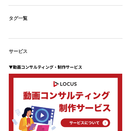
タグ一覧
サービス
▼動画コンサルティング・制作サービス