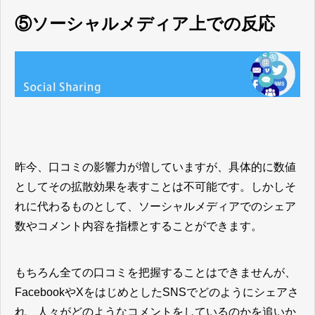
⑤ソーシャルメディア上での反応
昨今、口コミの影響力が増していますが、具体的に数値
としてその拡散効果を表すことは不可能です。しかしそ
れに代わるものとして、ソーシャルメディアでのシェア
数やコメント内容を指標とすることができます。
もちろん全ての口コミを把握することはできませんが、
FacebookやXをはじめとしたSNSでどのようにシェアさ
れ、人々がどのようなコメントをしているのかを追いか