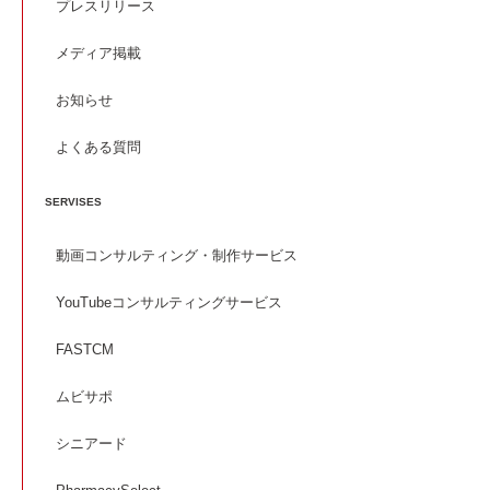
プレスリリース
メディア掲載
お知らせ
よくある質問
SERVISES
動画コンサルティング・制作サービス
YouTubeコンサルティングサービス
FASTCM
ムビサポ
シニアード