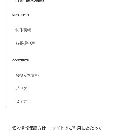
PharmacySelect
PROJECTS
制作実績
お客様の声
CONTENTS
お役立ち資料
ブログ
セミナー
個人情報保護方針
サイトのご利用にあたって