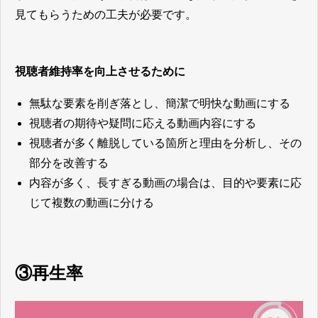
見てもらうための工夫が必要です。
視聴者維持率を向上させるために
無駄な要素を削ぎ落とし、簡潔で明快な動画にする
視聴者の期待や疑問に応える動画内容にする
視聴者が多く離脱している箇所と理由を分析し、その
部分を改善する
内容が多く、長すぎる動画の場合は、目的や要素に応
じて複数の動画に分ける
③再生率