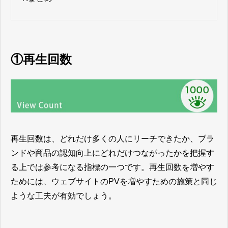
①再生回数
再生回数は、どれだけ多くの人にリーチできたか、ブラ
ンドや商品の認知向上にどれだけつながったかを把握す
る上では参考になる指標の一つです。再生回数を増やす
ためには、ウェブサイトのPVを増やすための施策と同じ
ような工夫が有効でしょう。