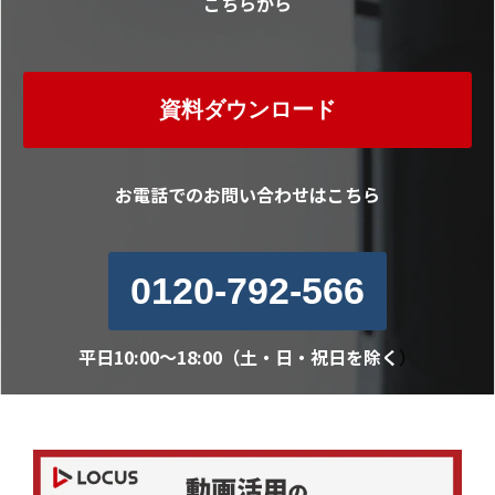
こちらから
資料ダウンロード
お電話でのお問い合わせはこちら
0120-792-566
平日10:00～18:00（土・日・祝日を除く
）