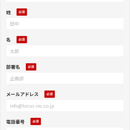
姓
名
部署名
メールアドレス
電話番号