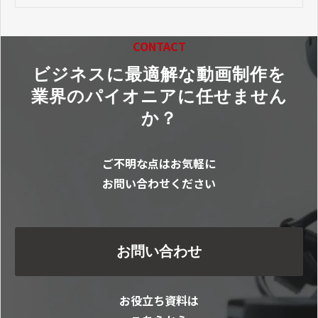
CONTACT
ビジネスに最適解な動画制作を
業界のパイオニアに任せません
か？
ご不明な点はお気軽に
お問い合わせください
お問い合わせ
お役立ち資料は