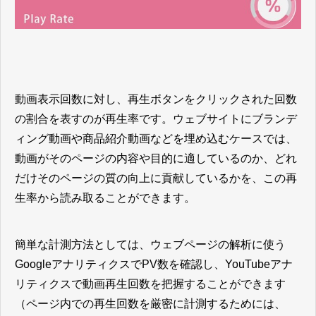
動画表示回数に対し、再生ボタンをクリックされた回数
の割合を表すのが再生率です。ウェブサイトにブランデ
ィング動画や商品紹介動画などを埋め込むケースでは、
動画がそのページの内容や目的に適しているのか、どれ
だけそのページの質の向上に貢献しているかを、この再
生率から読み取ることができます。
簡単な計測方法としては、ウェブページの解析に使う
GoogleアナリティクスでPV数を確認し、YouTubeアナ
リティクスで動画再生回数を把握することができます
（ページ内での再生回数を厳密に計測するためには、