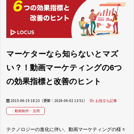
お客様の声
ブログ
お役立ち資料
マーケターなら知らないとマズ
い？！動画マーケティングの6つ
の効果指標と改善のヒント
2015-06-19 18:23
（更新：
2026-06-02 13:51
）
お役立ち記事
：動画制作・活用
テクノロジーの進化に伴い、動画マーケティングの様々