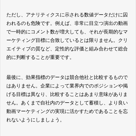
ただし、アナリティクスに示される数値データだけに囚
われるのも危険です。例えば、非常に目立つ演出の動画
で一時的にコメント数が増大しても、それが長期的なマ
ーケティング目標に合致しているとは限りません。クリ
エイティブの質など、定性的な評価と組み合わせて総合
的に判断することが重要です。
最後に、効果指標のデータは競合他社と比較するもので
はありません。企業によって業界内でのポジションや掲
げる目標は異なり、比較することはあまり意味がありま
せん。あくまで自社内のデータとして蓄積し、より良い
動画マーケティングの実現に活かすためであることを忘
れないようにしましょう。