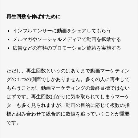
再生回数を伸ばすために
インフルエンサーに動画をシェアしてもらう
メルマガやソーシャルメディアで動画を拡散する
広告などの有料のプロモーション施策を実施する
ただし、再生回数というのはあくまで動画マーケティン
グの１つの側面でしかありません。多くの人に再生して
もらうことが、動画マーケティングの最終目標ではない
はずです。再生回数ばかりに気を取られてしまうマーケ
ターも多く見られますが、動画の目的に応じて複数の指
標と組み合わせて総合的に数値を追っていくことが重要
です。