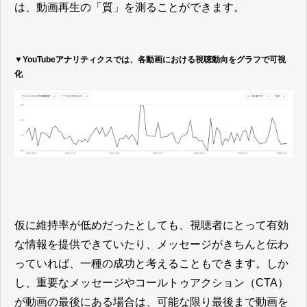
は、動画再生の「質」を測ることができます。
▼YouTubeアナリティクスでは、各動画における視聴動向をグラフで可視
化
仮に維持率が低めだったとしても、視聴者にとって有効
な情報を提供できていたり、メッセージがきちんと伝わ
っていれば、一種の成功と考えることもできます。しか
し、重要なメッセージやコールトゥアクション（CTA）
が動画の最後にある場合は、可能な限り最後まで動画を