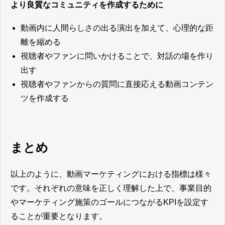
より良質なコミュニティを作成するために
動画内に人間らしさの出る演出を加えて、心理的な距
離を縮める
視聴者やファンに問いかけることで、対話の場を作り
出す
視聴者やファンからの質問に直接応える動画コンテン
ツを作成する
まとめ
以上のように、動画マーケティングにおける指標は様々
です。それぞれの意味を正しく理解した上で、事業目的
やマーケティング施策のゴールにつながるKPIを設定す
ることが重要となります。