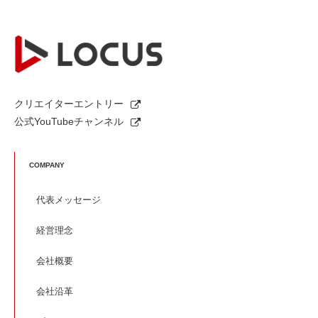
クリエイターエントリー
公式YouTubeチャンネル
COMPANY
代表メッセージ
経営理念
会社概要
会社沿革