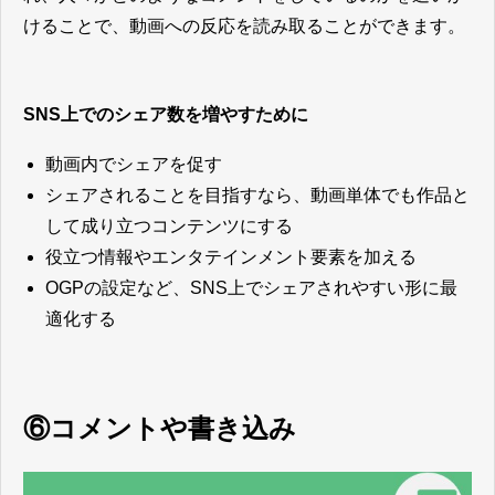
けることで、動画への反応を読み取ることができます。
SNS上でのシェア数を増やすために
動画内でシェアを促す
シェアされることを目指すなら、動画単体でも作品と
して成り立つコンテンツにする
役立つ情報やエンタテインメント要素を加える
OGPの設定など、SNS上でシェアされやすい形に最
適化する
⑥コメントや書き込み