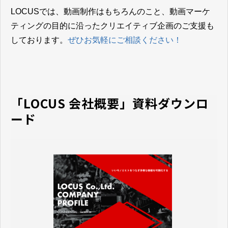
LOCUSでは、動画制作はもちろんのこと、動画マーケ
ティングの目的に沿ったクリエイティブ企画のご支援も
しております。
ぜひお気軽にご相談ください！
「LOCUS 会社概要」資料ダウンロ
ード