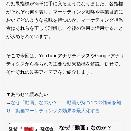
な効果指標が簡単に手に入るようになりました。各指標
がそれぞれ何を表し、マーケティング戦略や事業目的に
おいてどのような意味を持つのか。マーケティング担当
者はそれらを正しく理解し、今後の運用に活用すること
が求められています。
そこで今回は、YouTubeアナリティクスやGoogleアナリ
ティクスから得られる主要な効果指標を解説。併せて、
それぞれの改善アイデアをご紹介します。
▼あわせて読みたい
→
なぜ「動画」なのか？――動画が持つ4つの価値を知
り、動画マーケティングの効果を最大化する
なぜ「動画」なのか？