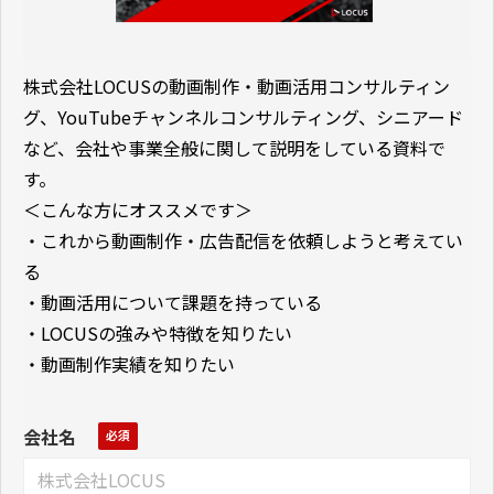
株式会社
LOCUS
の動画制作・動画活用コンサルティン
グ、
YouTube
チャンネルコンサルティング、シニアード
など、会社や事業全般に関して説明をしている資料で
す。
＜こんな方にオススメです＞
・これから動画制作・広告配信を依頼しようと考えてい
る
・動画活用について課題を持っている
・
LOCUS
の強みや特徴を知りたい
・動画制作実績を知りたい
会社名