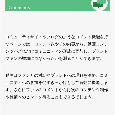
コミュニティサイトやブログのようなコメント機能を持
つページでは、コメント数やその内容から、動画コンテ
ンツがどれだけコミュニティの形成に寄与し、ブランド
ファンの増加につながったかを測ることができます。
動画はファンとの対話やブランドへの理解を深め、コミ
ュニティへの参加を促すきっかけとして有効に機能しま
す。さらにファンのコメントからは次のコンテンツ制作
や施策へのヒントを得ることもできるでしょう。