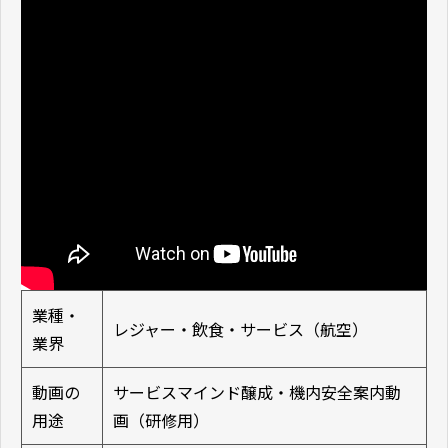
業種・
レジャー・飲食・サービス（航空）
業界
動画の
サービスマインド醸成・機内安全案内動
用途
画（研修用）