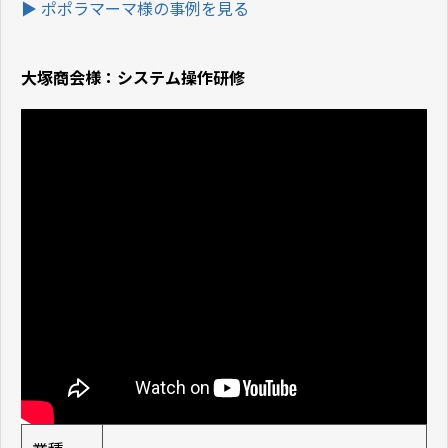
▶ ポポラマーマ
様の事例を見る
大塚商会様：システム操作研修