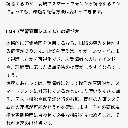
視聴するのか、現場でスマートフォンから視聴するのか
によっても、最適な配信方法は変わってきます。
LMS（学習管理システム）の選び方
本格的に研修動画を運用するなら、LMSの導入を検討す
る価値があります。LMSを使えば、誰が・いつ・どこま
で視聴したかを可視化でき、未受講者へのリマインド
や、理解度に応じた追加学習の提案がしやすくなるでし
ょう。
選定にあたっては、受講者にとって操作が直感的か、ス
マートフォンに対応しているかといった使いやすさに加
え、テスト機能や修了証発行の有無、既存の人事システ
ムとの連携が可能かどうかを確認します。自社の研修規
模や更新頻度に合わせて必要な機能を見極めること。そ
れが選定の出発点です。