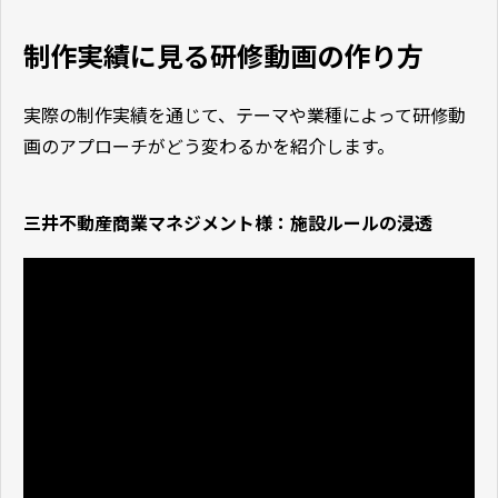
制作実績に見る研修動画の作り方
実際の制作実績を通じて、テーマや業種によって研修動
画のアプローチがどう変わるかを紹介します。
三井不動産商業マネジメント様：施設ルールの浸透