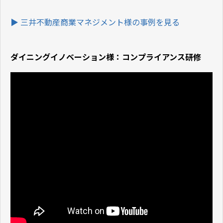
▶
三井不動産商業マネジメント様の事例を見る
ダイニングイノベーション様：コンプライアンス研修