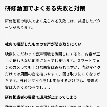
研修動画でよくある失敗と対策
研修動画の導入でよく見られる失敗には、共通したパタ
ーンがあります。
社内で撮影したものの音声が聞き取りにくい
映像にこだわって音声環境を後回しにすると、内容が正
しく伝わらない動画になってしまいます。スマートフォ
ンのカメラでも十分な画質は得られますが、内蔵マイク
だけでは周囲の音を拾いやすく、聞き取りにくくなりが
ちです。外付けマイクを1本用意するだけでも、音声の
質は大きく変わるでしょう。
研修担当者の異動で運用が止まってしまう
動画の更新やLMSの管理を特定の担当者だけに依存して