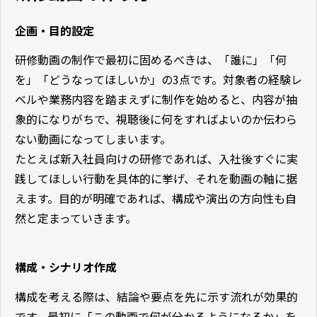
企画・目的設定
研修動画の制作で最初に固めるべきは、「誰に」「何
を」「どうなってほしいか」の3点です。対象者の経験レ
ベルや業務内容を踏まえずに制作を始めると、内容が抽
象的になりがちで、視聴後に何をすればよいのか伝わら
ない動画になってしまいます。
たとえば新入社員向けの研修であれば、入社後すぐに実
践してほしい行動を具体的に挙げ、それを動画の軸に据
えます。目的が明確であれば、構成や演出の方向性も自
然と定まっていきます。
構成・シナリオ作成
構成を考える際は、結論や要点を先に示す流れが効果的
です。最初に「この動画で何が分かるようになるか」を