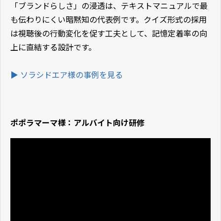
「ブランドらしさ」の浸透は、テキストマニュアルで最
も伝わりにくい暗黙知の代表例です。クイズ形式の採用
は視聴後の行動変化を促す工夫として、記憶定着率の向
上に直結する設計です。
▶ ソラシドエア
様の事例を見る
ポポラマーマ様：アルバイト向け研修