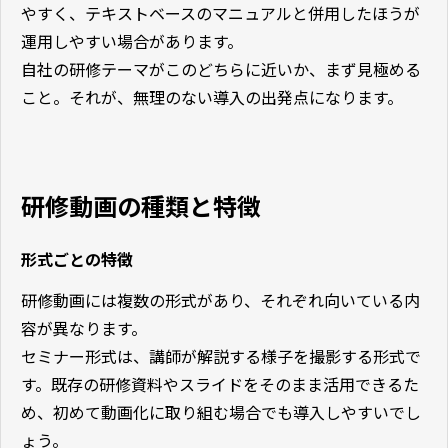
やすく、テキストベースのマニュアルと併用したほうが
運用しやすい場合があります。
自社の研修テーマがこのどちらに近いか、まず見極める
こと。それが、無理のない導入の出発点になります。
研修動画の種類と特徴
形式ごとの特徴
研修動画には複数の形式があり、それぞれ向いている内
容が異なります。
セミナー形式は、講師が解説する様子を撮影する形式で
す。既存の研修資料やスライドをそのまま活用できるた
め、初めて動画化に取り組む場合でも導入しやすいでし
ょう。