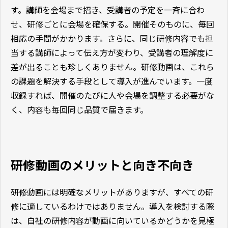
す。講師を会場まで招き、受講者の予定を一斉に合わ
せ、研修ごとに会場を確保する。開催そのものに、毎回
相応の手間がかかります。さらに、同じ研修内容でも担
当する講師によって伝え方が変わり、受講者の理解度に
差が出ることも珍しくありません。研修動画は、これら
の課題を解決する手段として導入が進んでいます。一度
収録すれば、開催のたびに人や会場を調整する必要がな
く、内容も毎回同じ品質で届きます。
研修動画のメリットと向き不向き
研修動画には明確なメリットがありますが、すべての研
修に適しているわけではありません。導入を検討する際
は、自社の研修内容が動画に向いているかどうかを見極