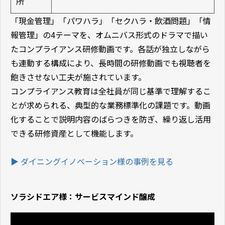
所
「現金管理」「パワハラ」「セクハラ・飲酒問題」「情
報管理」の4テーマを、オムニバス形式のドラマで描い
たコンプライアンス研修動画です。各話が独立しながら
も連動する構成により、長時間の研修動画でも視聴者を
飽きさせない工夫が施されています。
コンプライアンス教育は全社員が同じ基準で理解するこ
とが求められる、典型的な業務標準化の課題です。動画
化することで説明内容のばらつきを防ぎ、繰り返し活用
できる研修資産として機能します。
▶
ダイニングイノベーション様の事例を見る
ソラシドエア様：サービスマインド醸成