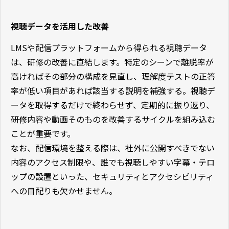
視聴データを活用した改善
LMSや配信プラットフォームから得られる視聴データ
は、研修の改善に直結します。特定のシーンで離脱率が
高ければその部分の構成を見直し、理解度テストの正答
率が低い項目があれば該当する説明を補強する。視聴デ
ータを取得するだけで終わらせず、定期的に振り返り、
研修内容や動画そのものを改善するサイクルを組み込む
ことが重要です。
なお、配信環境を整える際は、社外に公開すべきでない
内容のアクセス制限や、誰でも視聴しやすい字幕・テロ
ップの設置といった、セキュリティとアクセシビリティ
への目配りも欠かせません。