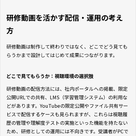
研修動画を活かす配信・運用の考え
方
研修動画は制作して終わりではなく、どこでどう見ても
らうかまで設計してはじめて成果につながります。
どこで見てもらうか：視聴環境の選択肢
研修動画の配信方法には、社内ポータルへの掲載、限定
公開URLでの共有、LMS（学習管理システム）の利用な
どがあります。YouTubeの限定公開やファイル共有サー
ビスで配信するケースも見られますが、これらは視聴履
歴の管理や理解度テストの実施といった機能を持たない
ため、研修としての運用には不向きです。受講者がPCで