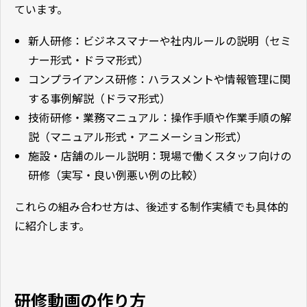
ています。
新人研修：ビジネスマナーや社内ルールの説明（セミ
ナー形式・ドラマ形式）
コンプライアンス研修：ハラスメントや情報管理に関
する事例解説（ドラマ形式）
技術研修・業務マニュアル：操作手順や作業手順の解
説（マニュアル形式・アニメーション形式）
施設・店舗のルール説明：現場で働くスタッフ向けの
研修（実写・良い例悪い例の比較）
これらの組み合わせ方は、後述する制作実績でも具体的
に紹介します。
研修動画の作り方