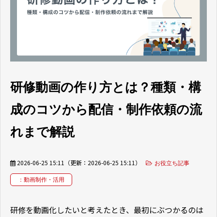
お客様の声
ブログ
お役立ち資料
研修動画の作り方とは？種類・構
成のコツから配信・制作依頼の流
れまで解説
2026-06-25 15:11
（更新：
2026-06-25 15:11
）
お役立ち記事
：動画制作・活用
研修を動画化したいと考えたとき、最初にぶつかるのは