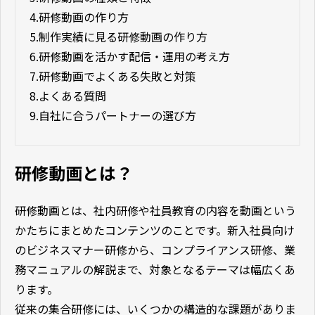
4.
研修動画の作り方
5.
制作実績に見る研修動画の作り方
6.
研修動画を活かす配信・運用の考え方
7.
研修動画でよくある失敗と対策
8.
よくある質問
9.
自社に合うパートナーの選び方
研修動画とは？
研修動画とは、社内研修や社員教育の内容を動画という
かたちにまとめたコンテンツのことです。新入社員向け
のビジネスマナー研修から、コンプライアンス研修、業
務マニュアルの解説まで、対象となるテーマは幅広くあ
ります。
従来の集合研修には、いくつかの構造的な課題がありま