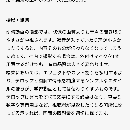
撮影・編集
研修動画の撮影では、映像の画質よりも音声の聞き取り
やすさが重視されます。雑音が入っていたり声が小さか
ったりすると、内容そのものが伝わらなくなってしまう
ためです。社内で撮影する場合は、外付けマイクを1本
用意するだけでも、音声品質は大きく変わります。
編集においては、エフェクトやカット割りを多用するよ
り、テロップと図解で情報を補強するシンプルなスタイ
ルのほうが、学習動画としては伝わりやすいものです。
テロップは発言をすべて文字にする必要はなく、重要な
数字や専門用語など、視聴者が見返したくなる箇所に絞
って表示すれば、画面の情報量を適切に保てます。