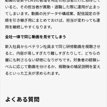
いると、その担当者が異動・退職した際に運用が止まっ
てしまいます。動画の元データや構成案、配信設定の手
順を引き継ぎ用にまとめておけば、担当が変わっても運
用を継続しやすくなります。
全社一律で同じ動画を見せてしまう
新入社員からベテラン社員まで同じ研修動画を視聴させ
ると、内容が易しすぎたり難しすぎたりして、どちらの
層にも刺さらない研修になりがちです。対象者の経験レ
ベルに応じて動画を分けるか、視聴後の補足説明を変え
るといった工夫が求められます。
よくある質問