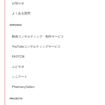
お知らせ
よくある質問
SERVISES
動画コンサルティング・制作サービス
YouTubeコンサルティングサービス
FASTCM
ムビサポ
シニアード
PharmacySelect
PROJECTS