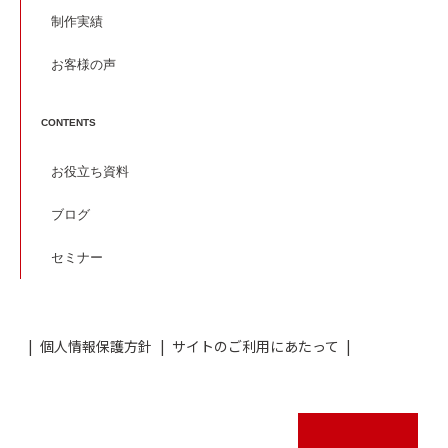
制作実績
お客様の声
CONTENTS
お役立ち資料
ブログ
セミナー
個人情報保護方針
サイトのご利用にあたって