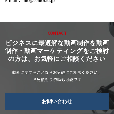
E-mail： info@seniorad.jp
CONTACT
ビジネスに最適解な動画制作を
動画
制作・動画マーケティングをご検討
の方は、お気軽にご相談ください
動画に関することならお気軽にご相談ください。
お見積もり依頼も可能です
お問い合わせ