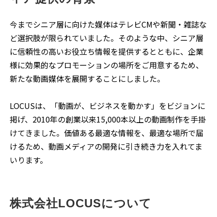
今までシニア層に向けた媒体はテレビCMや新聞・雑誌な
ど選択肢が限られていました。そのような中、シニア層
に信頼性の高いお役立ち情報を提供するとともに、企業
様に効果的なプロモーションの場所をご用意するため、
新たな動画媒体を展開することにしました。
LOCUSは、「動画が、ビジネスを動かす」をビジョンに
掲げ、2010年の創業以来15,000本以上の動画制作を手掛
けてきました。価値ある最適な情報を、最適な場所で届
けるため、動画メディアの開発に引き続き力を入れてま
いります。
株式会社LOCUSについて