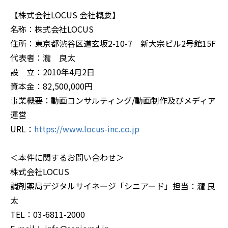
【株式会社LOCUS 会社概要】
名称：株式会社LOCUS
住所：東京都渋谷区道玄坂2-10-7 新大宗ビル2号館15F
代表者：瀧 良太
設 立：2010年4月2日
資本金：82,500,000円
事業概要：動画コンサルティング/動画制作及びメディア
運営
URL：
https://www.locus-inc.co.jp
＜本件に関するお問い合わせ＞
株式会社LOCUS
調剤薬局デジタルサイネージ「シニアード」担当：瀧 良
太
TEL：03-6811-2000