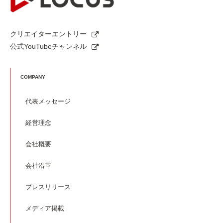
クリエイターエントリー
公式YouTubeチャンネル
COMPANY
代表メッセージ
経営理念
会社概要
会社沿革
プレスリリース
メディア掲載