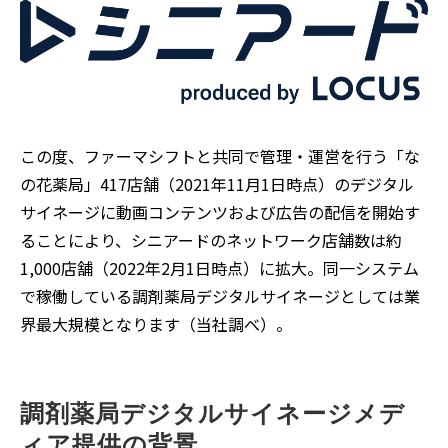
この度、ファーマシフトと共同で管理・運営を行う「な
の花薬局」417店舗（2021年11月1日時点）のデジタル
サイネージに動画コンテンツおよび広告の配信を開始す
ることにより、シニアードのネットワーク店舗数は約
1,000店舗（2022年2月1日時点）に拡大。同一システム
で稼働している調剤薬局デジタルサイネージとしては業
界最大規模となります（当社調べ）。
調剤薬局デジタルサイネージメデ
ィア提供の背景