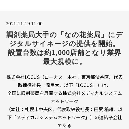
お客様の声
ブログ
2021-11-19 11:00
お役立ち資料
調剤薬局大手の「なの花薬局」にデ
ジタルサイネージの提供を開始。
設置台数は約1,000店舗となり業界
最大規模に。
株式会社LOCUS（ローカス 本社：東京都渋谷区、代表
取締役社長 瀧良太、以下「LOCUS」）は、
全国に調剤薬局を展開する株式会社メディカルシステム
ネットワーク
（本社：札幌市中央区、代表取締役社長：田尻 稲雄、以
下「メディカルシステムネットワーク」）の連結子会社
である