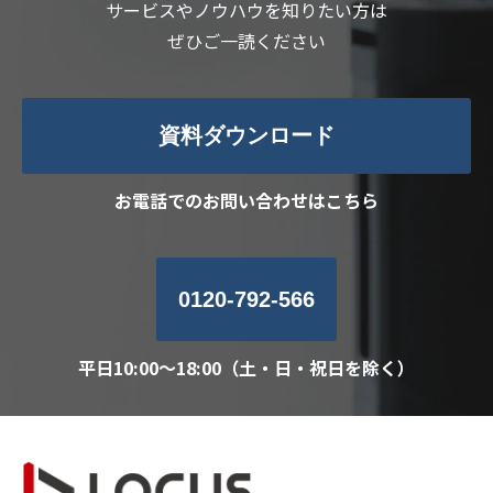
サービスやノウハウを知りたい方は
ぜひご一読ください
資料ダウンロード
お電話でのお問い合わせはこちら
0120-792-566
平日10:00～18:00（土・日・祝日を除く）