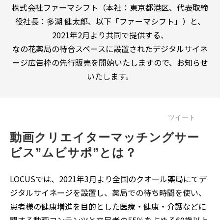
株式会社ファーマシフト（本社：東京都港区、代表取締
役社長：多湖 健太郎、以下「ファーマシフト」）と、
2021年2月より共同で提供する、
なの花薬局の待合スペースに設置されたデジタルサイネ
ージ広告枠の先行販売を開始いたしますので、お知らせ
いたします。
ツイート
動画クリエイターマッチングサー
ビス”ムビサポ”とは？
LOCUSでは、2021年3月より全国のクオール薬局にてデ
ジタルサイネージを設置し、薬局での待ち時間を使い、
患者様の健康増進を目的とした医療・健康・介護などに