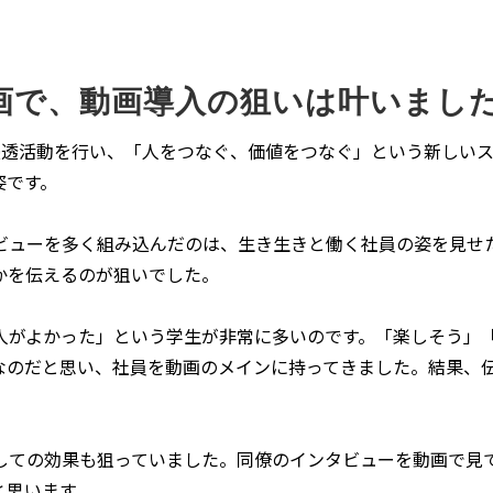
動画で、動画導入の狙いは叶いまし
浸透活動を行い、「人をつなぐ、価値をつなぐ」という新しい
姿です。
ビューを多く組み込んだのは、生き生きと働く社員の姿を見せ
かを伝えるのが狙いでした。
人がよかった」という学生が非常に多いのです。「楽しそう」
なのだと思い、社員を動画のメインに持ってきました。結果、
しての効果も狙っていました。同僚のインタビューを動画で見
と思います。