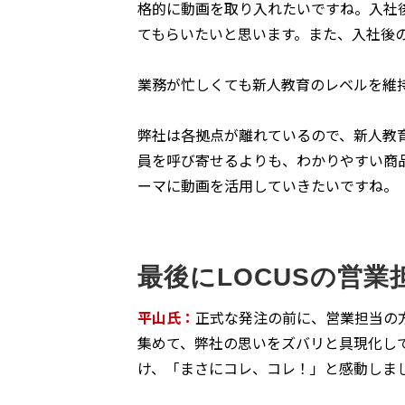
格的に動画を取り入れたいですね。入社
てもらいたいと思います。また、入社後
業務が忙しくても新人教育のレベルを維
弊社は各拠点が離れているので、新人教
員を呼び寄せるよりも、わかりやすい商
ーマに動画を活用していきたいですね。
最後にLOCUSの営
平山氏：
正式な発注の前に、営業担当の
集めて、弊社の思いをズバリと具現化し
け、「まさにコレ、コレ！」と感動しまし