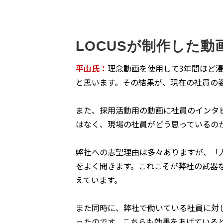
LOCUSが制作した
平山氏：
理念動画を使用して3年間ほど
と思います。その結果が、現在の社員の
また、採用活動用の動画に社員のインタ
はなく、現場の社員がどう思っているの
弊社への志望理由は多々ありますが、「
をよく聞きます。これこそが弊社の武器
えています。
また同時に、弊社で働いている社員に対
ったのです。こちらも効果をあげている