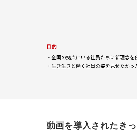
目的
・全国の拠点にいる社員たちに新理念を
・生き生きと働く社員の姿を見せたかっ
動画を導入されたきっ