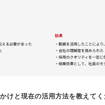
効果
伝える必要があった
・動画を活用したことにより
た
・会社の理解度を高められた
・採用のクオリティを一定に
・相乗効果として、社員のモ
かけと現在の活用方法を教えてく