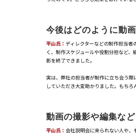
今後はどのように動
平山氏：
ディレクターなどの制作担当者
く、制作スケジュールや役割分担など、
影を終了できました。
実は、弊社の担当者が制作に立ち会う際
していただき大変助かりました。もちろ
動画の撮影や編集など
平山氏：
会社説明会に来られない人や、