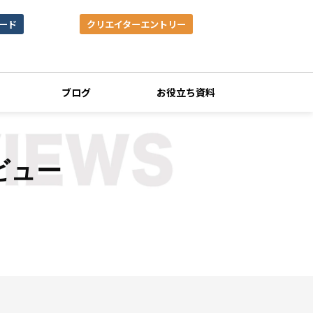
ード
クリエイターエントリー
ブログ
お役立ち資料
ビュー