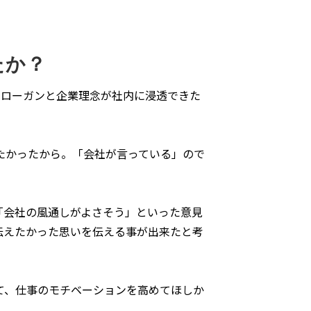
たか？
スローガンと企業理念が社内に浸透できた
たかったから。「会社が言っている」ので
「会社の風通しがよさそう」といった意見
伝えたかった思いを伝える事が出来たと考
て、仕事のモチベーションを高めてほしか