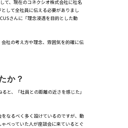
併して、現在のコネクシオ株式会社に社名
ジとして全社員に伝える必要がありまし
CUSさんに「理念浸透を目的とした動
。会社の考え方や理念、雰囲気を的確に伝
たか？
ねると、「社員との距離の近さを感じた」
会をなるべく多く設けているのですが、動
しゃべっていた人が座談会に来ているとぐ