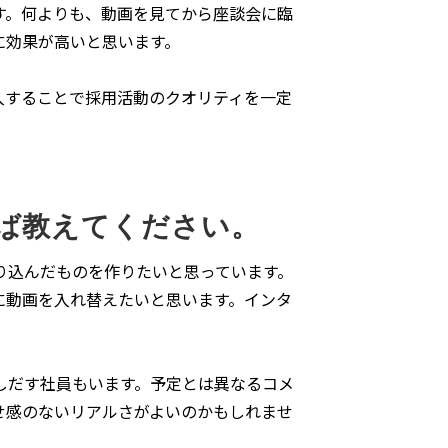
す。何よりも、動画を見てから座談会に臨
に効果が高いと思います。
入することで採用活動のクオリティを一定
ば教えてください。
り込んだものを作りたいと思っています。
に動画を入れ替えたいと思います。インタ
しだす社員もいます。予定とは異なるコメ
せ感のないリアルさがよいのかもしれませ