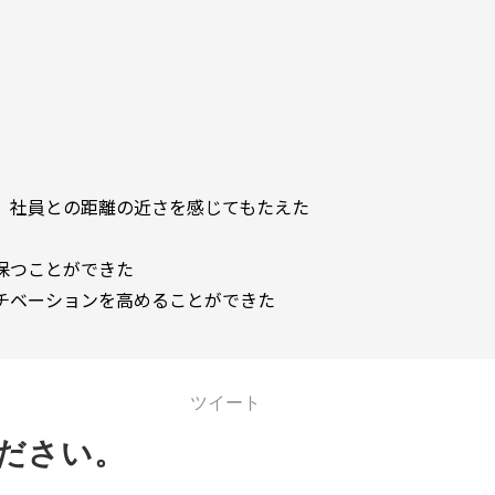
、社員との距離の近さを感じてもたえた
保つことができた
チベーションを高めることができた
ツイート
ださい。