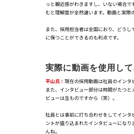
っと親近感がわきますし、いない場合で
むと理解度が全然違います。動画と実際
また、採用担当者は全国におり、どうし
に保つことができるのも利点です。
実際に動画を使用して
平山氏：
現在の採用動画は社員のインタ
また、インタビュー部分は時間がたつと
ビューは生ものですから（笑）。
社員とは事前に打ち合わせをしてインタ
ントが盛り込まれたインタビューになり
んね。