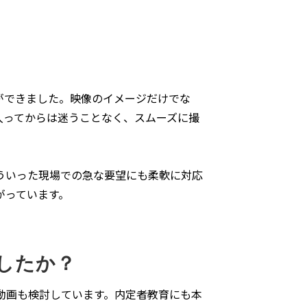
ができました。映像のイメージだけでな
入ってからは迷うことなく、スムーズに撮
ういった現場での急な要望にも柔軟に対応
がっています。
したか？
動画も検討しています。内定者教育にも本