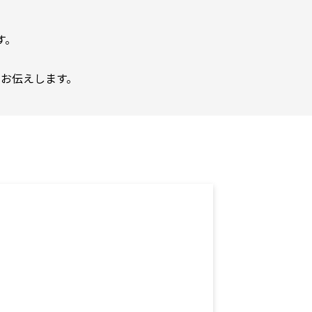
す。
お伝えします。