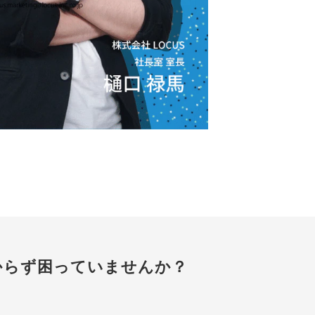
、
がわからず困っていませんか？