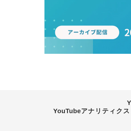
YouTubeアナリティク