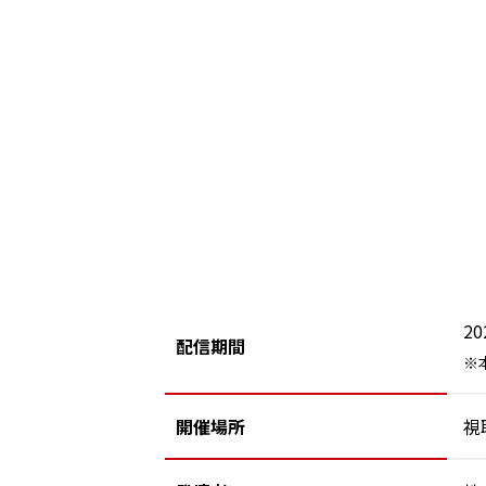
2
配信期間
※
開催場所
視