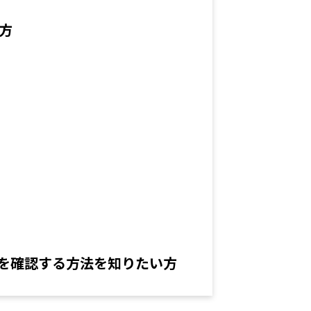
方
を確認する方法を知りたい方