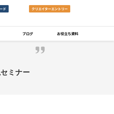
ード
クリエイターエントリー
ブログ
お役立ち資料
説セミナー 