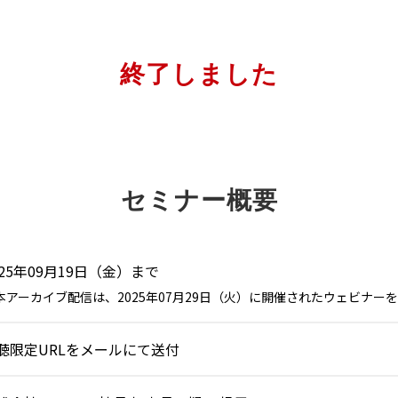
終了しました
セミナー概要
025年09月19日（金）まで
本アーカイブ配信は、2025年07月29日（火）に開催されたウェビナー
聴限定URLをメールにて送付