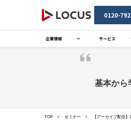
0120-792
企業情報
サービス
基本から学
TOP
セミナー
【アーカイブ配信】基