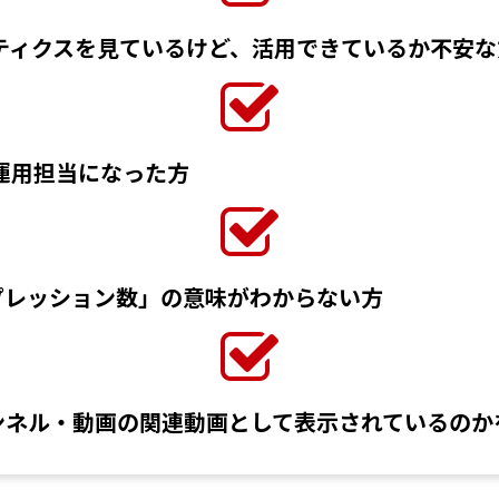
ナリティクスを見ているけど、活用できているか不安な
の運用担当になった方
プレッション数」の意味がわからない方
ンネル・動画の関連動画として表示されているのか