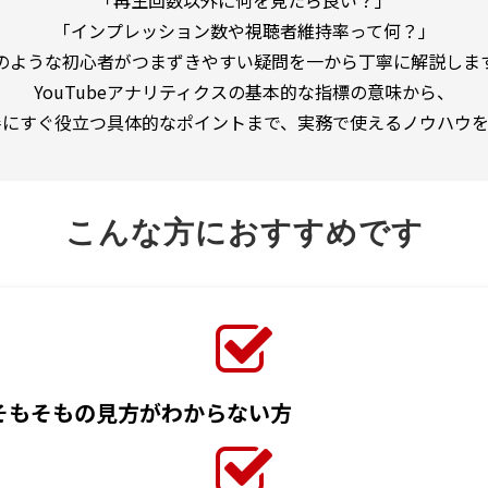
「再生回数以外に何を見たら良い？」
「インプレッション数や視聴者維持率って何？」
のような初心者がつまずきやすい疑問を一から丁寧に解説しま
YouTubeアナリティクスの基本的な指標の意味から、
善にすぐ役立つ具体的なポイントまで、実務で使えるノウハウを
こんな方におすすめです
のそもそもの見方がわからない方