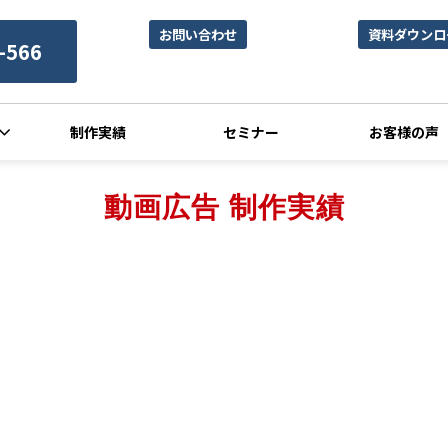
お問い合わせ
資料ダウンロ
-566
制作実績
セミナー
お客様の声
動画広告 制作実績