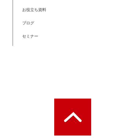
お役立ち資料
ブログ
セミナー