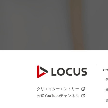
CO
クリエイターエントリー
公式YouTubeチャンネル