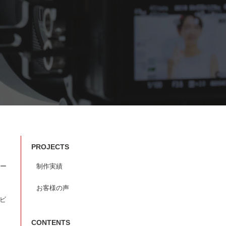
PROJECTS
ー
制作実績
お客様の声
ービ
CONTENTS