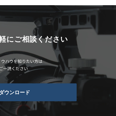
軽にご相談ください
ノウハウを知りたい方は
ご一読ください
ダウンロード