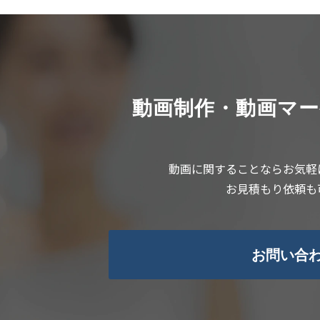
動画制作・動画マ
動画に関することならお気軽
お見積もり依頼も
お問い合