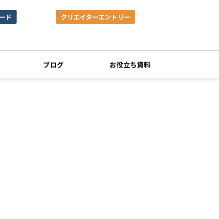
ード
クリエイターエントリー
ブログ
お役立ち資料