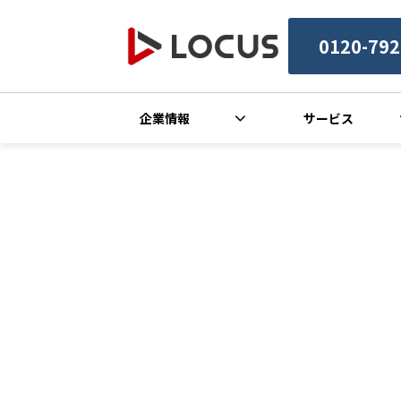
0120-792
企業情報
サービス