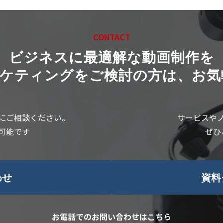
CONTACT
ビジネスに最適解な動画制作を
ーケティングをご検討の方は、お気
にご相談ください。
サービスや
可能です
ぜひ
わせ
資料
お電話でのお問い合わせはこちら