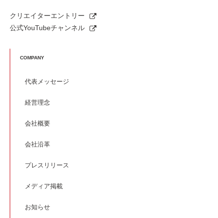
クリエイターエントリー
公式YouTubeチャンネル
COMPANY
代表メッセージ
経営理念
会社概要
会社沿革
プレスリリース
メディア掲載
お知らせ