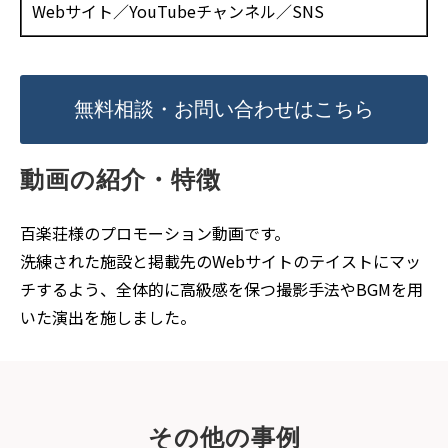
Webサイト／YouTubeチャンネル／SNS
無料相談・お問い合わせはこちら
動画の紹介・特徴
百楽荘様のプロモーション動画です。
洗練された施設と掲載先のWebサイトのテイストにマッ
チするよう、全体的に高級感を保つ撮影手法やBGMを用
いた演出を施しました。
その他の事例