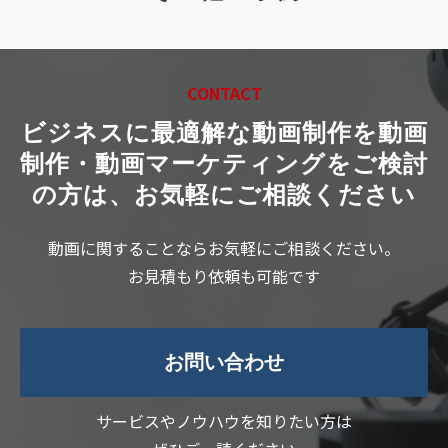
CONTACT
ビジネスに最適解な動画制作を
動画
制作・動画マーケティングをご検討
の方は、お気軽にご相談ください
動画に関することならお気軽にご相談ください。
お見積もり依頼も可能です
お問い合わせ
サービスやノウハウを知りたい方は