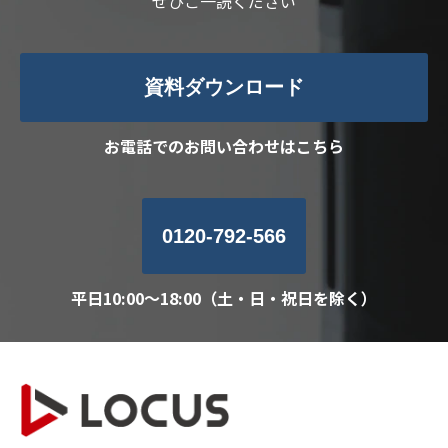
ぜひご一読ください
資料ダウンロード
お電話でのお問い合わせはこちら
0120-792-566
平日10:00～18:00（土・日・祝日を除く）