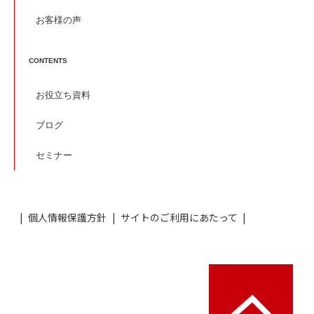
お客様の声
CONTENTS
お役立ち資料
ブログ
セミナー
個人情報保護方針
サイトのご利用にあたって