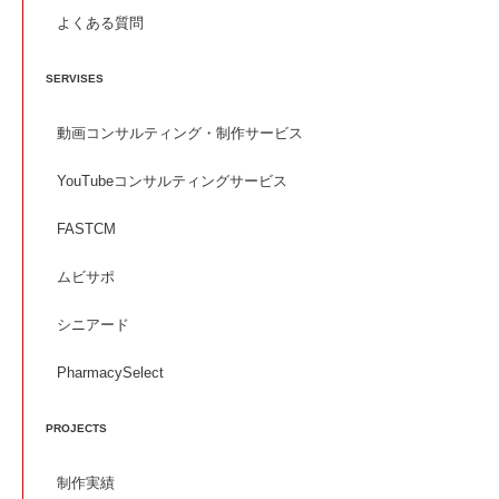
よくある質問
SERVISES
動画コンサルティング・制作サービス
YouTubeコンサルティングサービス
FASTCM
ムビサポ
シニアード
PharmacySelect
PROJECTS
制作実績