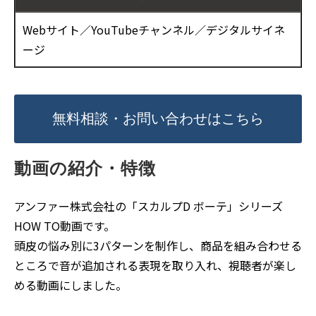
Webサイト／YouTubeチャンネル／デジタルサイネ
ージ
無料相談・お問い合わせはこちら
動画の紹介・特徴
アンファー株式会社の「スカルプD ボーテ」シリーズ
HOW TO動画です。
頭皮の悩み別に3パターンを制作し、商品を組み合わせる
ところで音が追加される表現を取り入れ、視聴者が楽し
める動画にしました。