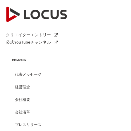
クリエイターエントリー
公式YouTubeチャンネル
COMPANY
代表メッセージ
経営理念
会社概要
会社沿革
プレスリリース