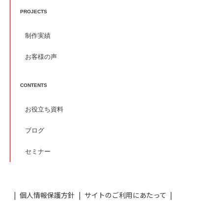
PROJECTS
制作実績
お客様の声
CONTENTS
お役立ち資料
ブログ
セミナー
個人情報保護方針
サイトのご利用にあたって