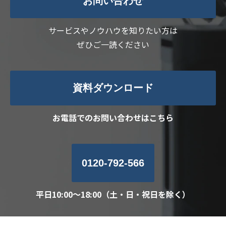
お問い合わせ
サービスやノウハウを知りたい方は
ぜひご一読ください
資料ダウンロード
お電話でのお問い合わせはこちら
0120-792-566
平日10:00～18:00（土・日・祝日を除く）