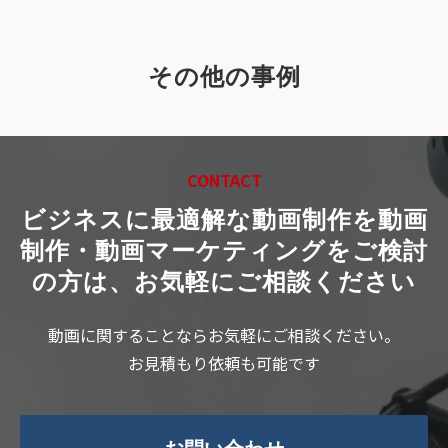
その他の事例
CONTACT
ビジネスに最適解な動画制作を
動画
制作・動画マーケティングをご検討
の方は、お気軽にご相談ください
動画に関することならお気軽にご相談ください。
お見積もり依頼も可能です