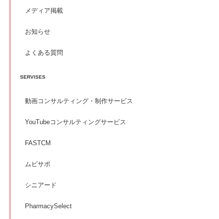
メディア掲載
お知らせ
よくある質問
SERVISES
動画コンサルティング・制作サービス
YouTubeコンサルティングサービス
FASTCM
ムビサポ
シニアード
PharmacySelect