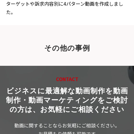
ターゲットや訴求内容別に4パターン動画を作成しまし
た。
その他の事例
CONTACT
ビジネスに最適解な動画制作を
動画
制作・動画マーケティングをご検討
の方は、お気軽にご相談ください
動画に関することならお気軽にご相談ください。
お見積もり依頼も可能です