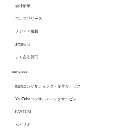
会社沿革
プレスリリース
メディア掲載
お知らせ
よくある質問
SERVISES
動画コンサルティング・制作サービス
YouTubeコンサルティングサービス
FASTCM
ムビサポ