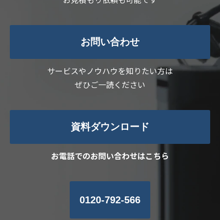
お問い合わせ
サービスやノウハウを知りたい方は
ぜひご一読ください
資料ダウンロード
お電話でのお問い合わせはこちら
0120-792-566