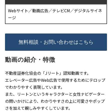
Webサイト／動画広告／テレビCM／デジタルサイネ
ージ
無料相談・お問い合わせはこちら
動画の紹介・特徴
不動産証券化協会の「Jリート」認知動画です。
エレベーター広告やWeb広告で使用するためにテロップ
でわかりやすく表現しています。
また、リートンというキャラクターと女性ナビゲーター
の問いかけにより、わかりやすさの上に可愛さやポップ
さを加えて親しみやすくしています。