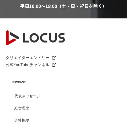
平日10:00～18:00（土・日・祝日を除く）
クリエイターエントリー
公式YouTubeチャンネル
COMPANY
代表メッセージ
経営理念
会社概要