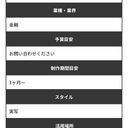
業種・業界
金融
予算目安
お問い合わせください
制作期間目安
3ヶ月～
スタイル
実写
活用場所