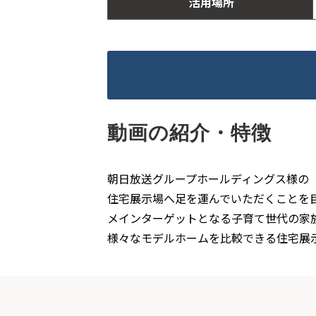
活用場所
動画の紹介・特徴
朝日放送グループホールディングス様の「
住宅展示場へ足を運んでいただくことを
メインターゲットとなる子育て世代の家
様々なモデルホームを比較できる住宅展