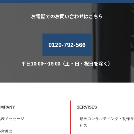
お電話でのお問い合わせはこちら
0120-792-566
平日10:00～18:00（土・日・祝日を除く）
MPANY
SERVISES
代表メッセージ
動画コンサルティング・制作サ
ビス
経営理念