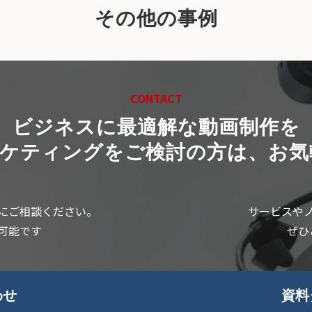
その他の事例
CONTACT
ビジネスに最適解な動画制作を
ーケティングをご検討の方は、お気
にご相談ください。
サービスや
可能です
ぜひ
わせ
資料