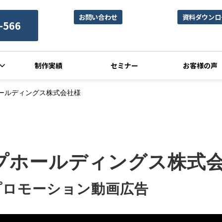
お問い合わせ
資料ダウンロ
-566
制作実績
セミナー
お客様の声
ールディングス株式会社様
プホールディングス株式
プロモーション動画広告