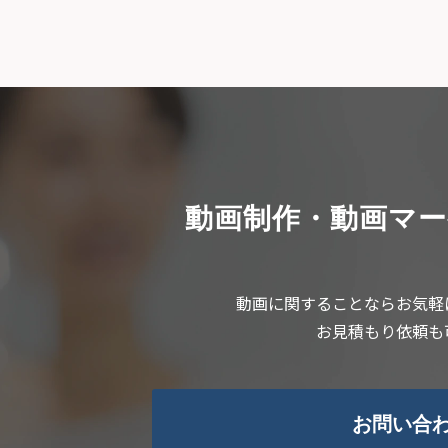
動画制作・動画マ
動画に関することならお気軽
お見積もり依頼も
お問い合