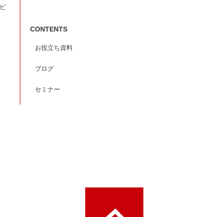
ービ
CONTENTS
お役立ち資料
ブログ
セミナー