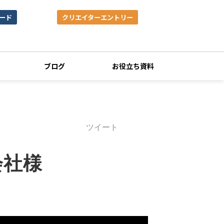
ード
クリエイターエントリー
ブログ
お役立ち資料
ツイート
会社様