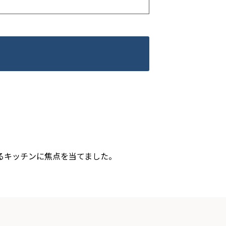
るキッチンに焦点を当てました。