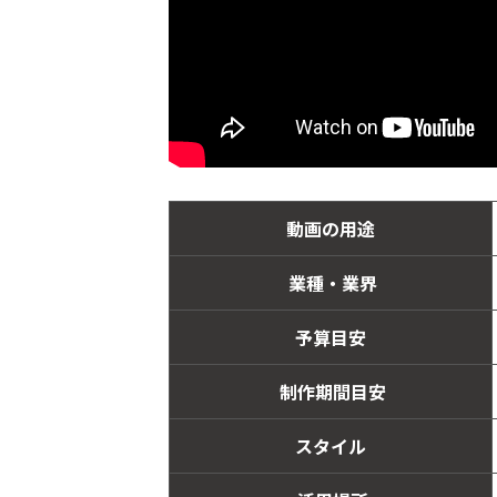
動画の用途
業種・業界
予算目安
制作期間目安
スタイル