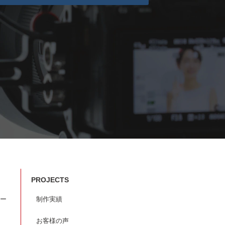
PROJECTS
ー
制作実績
お客様の声