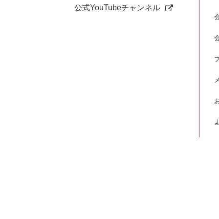
公式YouTubeチャンネル