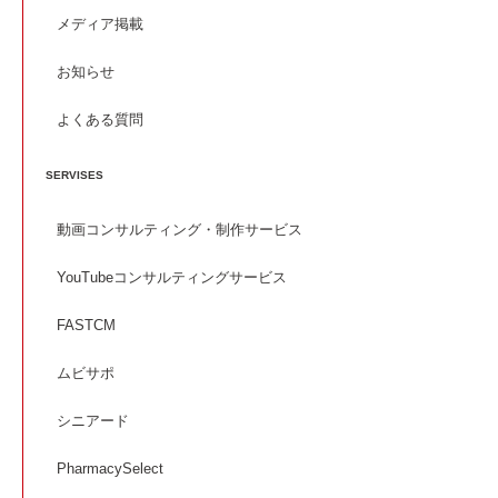
メディア掲載
お知らせ
よくある質問
SERVISES
動画コンサルティング・制作サービス
YouTubeコンサルティングサービス
FASTCM
ムビサポ
シニアード
PharmacySelect