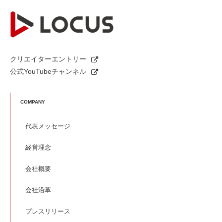
クリエイターエントリー
公式YouTubeチャンネル
COMPANY
代表メッセージ
経営理念
会社概要
会社沿革
プレスリリース