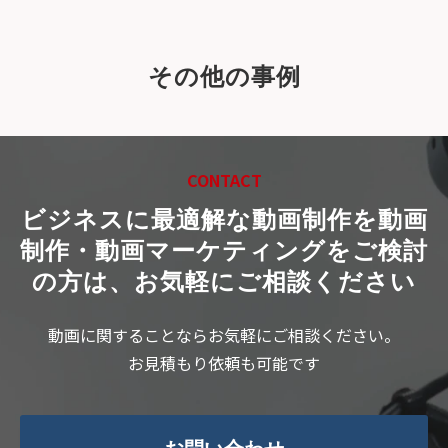
その他の事例
CONTACT
ビジネスに最適解な動画制作を
動画
制作・動画マーケティングをご検討
の方は、お気軽にご相談ください
動画に関することならお気軽にご相談ください。
お見積もり依頼も可能です