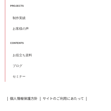
PROJECTS
制作実績
お客様の声
CONTENTS
お役立ち資料
ブログ
セミナー
個人情報保護方針
サイトのご利用にあたって