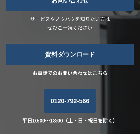
お問い合わせ
サービスやノウハウを知りたい方は
ぜひご一読ください
資料ダウンロード
お電話でのお問い合わせはこちら
0120-792-566
平日10:00～18:00（土・日・祝日を除く）