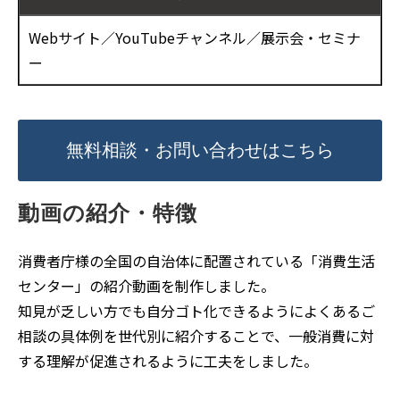
Webサイト／YouTubeチャンネル／展示会・セミナ
ー
無料相談・お問い合わせはこちら
動画の紹介・特徴
消費者庁様の全国の自治体に配置されている「消費生活
センター」の紹介動画を制作しました。
知見が乏しい方でも自分ゴト化できるようによくあるご
相談の具体例を世代別に紹介することで、一般消費に対
する理解が促進されるように工夫をしました。