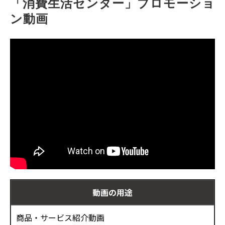
「消費生活センター」プロモーショ
お客様の声
ン動画
ブログ
お役立ち資料
動画の用途
商品・サービス紹介動画