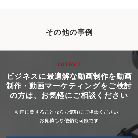
その他の事例
CONTACT
ビジネスに最適解な動画制作を
動画
制作・動画マーケティングをご検討
の方は、お気軽にご相談ください
動画に関することならお気軽にご相談ください。
お見積もり依頼も可能です