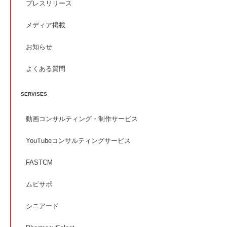
プレスリリース
メディア掲載
お知らせ
よくある質問
SERVISES
動画コンサルティング・制作サービス
YouTubeコンサルティングサービス
FASTCM
ムビサポ
シニアード