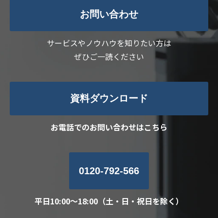
お問い合わせ
サービスやノウハウを知りたい方は
ぜひご一読ください
資料ダウンロード
お電話でのお問い合わせはこちら
0120-792-566
平日10:00～18:00（土・日・祝日を除く）