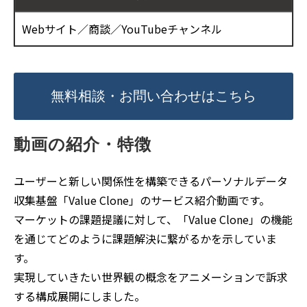
Webサイト／商談／YouTubeチャンネル
無料相談・お問い合わせはこちら
動画の紹介・特徴
ユーザーと新しい関係性を構築できるパーソナルデータ
収集基盤「Value Clone」のサービス紹介動画です。
マーケットの課題提議に対して、「Value Clone」の機能
を通じてどのように課題解決に繋がるかを示していま
す。
実現していきたい世界観の概念をアニメーションで訴求
する構成展開にしました。