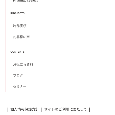
PharmacySelect
PROJECTS
制作実績
お客様の声
CONTENTS
お役立ち資料
ブログ
セミナー
個人情報保護方針
サイトのご利用にあたって