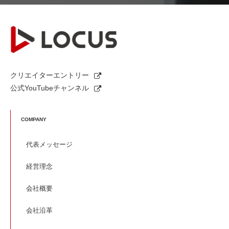
クリエイターエントリー
公式YouTubeチャンネル
COMPANY
代表メッセージ
経営理念
会社概要
会社沿革