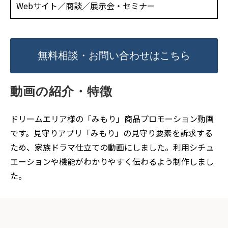
Webサイト／商談／展示会・セミナー
無料相談・お問い合わせはこちら
動画の紹介・特徴
ドリームエリア様の「みもり」商品プロモーション動画
です。見守りアプリ「みもり」の見守り要素を訴求する
ため、家族ドラマ仕立ての動画にしました。利用シチュ
エーションや機能がわかりやすく伝わるよう制作しまし
た。