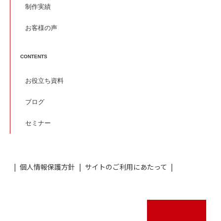
制作実績
お客様の声
CONTENTS
お役立ち資料
ブログ
セミナー
個人情報保護方針
サイトのご利用にあたって