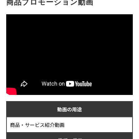
商品プロモーション動画
お客様の声
ブログ
お役立ち資料
動画の用途
商品・サービス紹介動画