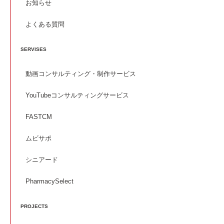
お知らせ
よくある質問
SERVISES
動画コンサルティング・制作サービス
YouTubeコンサルティングサービス
FASTCM
ムビサポ
シニアード
PharmacySelect
PROJECTS