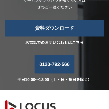
サービスやノウハウを知りたい方は
ぜひご一読ください
資料ダウンロード
お電話でのお問い合わせはこちら
0120-792-566
平日10:00～18:00（土・日・祝日を除く）