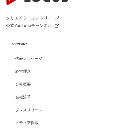
クリエイターエントリー
公式YouTubeチャンネル
COMPANY
代表メッセージ
経営理念
会社概要
会社沿革
プレスリリース
メディア掲載