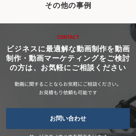
その他の事例
CONTACT
ビジネスに最適解な動画制作を
動画
制作・動画マーケティングをご検討
の方は、お気軽にご相談ください
動画に関することならお気軽にご相談ください。
お見積もり依頼も可能です
お問い合わせ