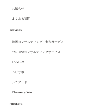
お知らせ
よくある質問
SERVISES
動画コンサルティング・制作サービス
YouTubeコンサルティングサービス
FASTCM
ムビサポ
シニアード
PharmacySelect
PROJECTS