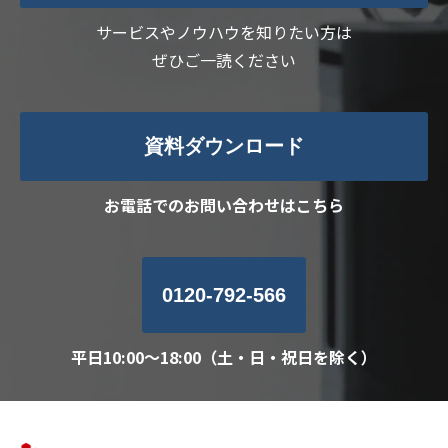
サービスやノウハウを知りたい方は
ぜひご一読ください
資料ダウンロード
お電話でのお問い合わせはこちら
0120-792-566
平日10:00～18:00（土・日・祝日を除く）