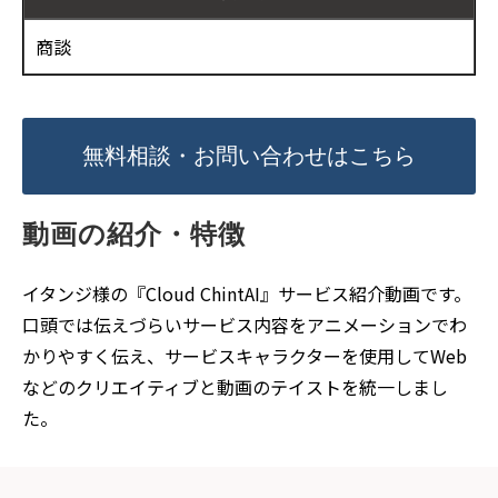
商談
無料相談・お問い合わせはこちら
動画の紹介・特徴
イタンジ様の『Cloud ChintAI』サービス紹介動画です。
口頭では伝えづらいサービス内容をアニメーションでわ
かりやすく伝え、サービスキャラクターを使用してWeb
などのクリエイティブと動画のテイストを統一しまし
た。