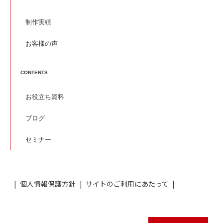
制作実績
お客様の声
CONTENTS
お役立ち資料
ブログ
セミナー
個人情報保護方針
サイトのご利用にあたって