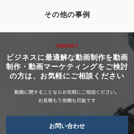
その他の事例
CONTACT
ビジネスに最適解な動画制作を
動画
制作・動画マーケティングをご検討
の方は、お気軽にご相談ください
動画に関することならお気軽にご相談ください。
お見積もり依頼も可能です
お問い合わせ