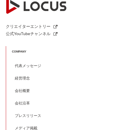
クリエイターエントリー
公式YouTubeチャンネル
COMPANY
代表メッセージ
経営理念
会社概要
会社沿革
プレスリリース
メディア掲載