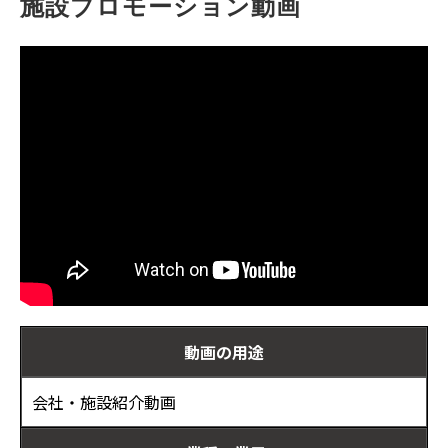
施設プロモーション動画
お客様の声
ブログ
お役立ち資料
動画の用途
会社・施設紹介動画