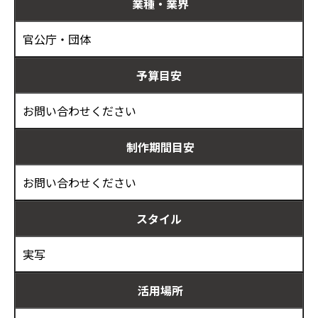
業種・業界
官公庁・団体
予算目安
お問い合わせください
制作期間目安
お問い合わせください
スタイル
実写
活用場所