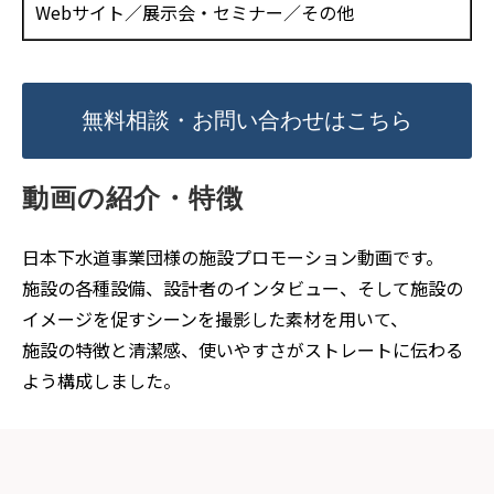
Webサイト／展示会・セミナー／その他
無料相談・お問い合わせはこちら
動画の紹介・特徴
日本下水道事業団様の施設プロモーション動画です。
施設の各種設備、設計者のインタビュー、そして施設の
イメージを促すシーンを撮影した素材を用いて、
施設の特徴と清潔感、使いやすさがストレートに伝わる
よう構成しました。