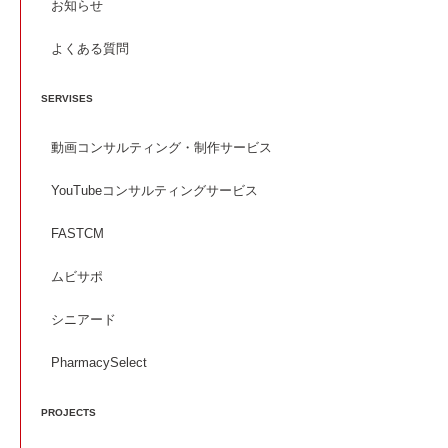
お知らせ
よくある質問
SERVISES
動画コンサルティング・制作サービス
YouTubeコンサルティングサービス
FASTCM
ムビサポ
シニアード
PharmacySelect
PROJECTS