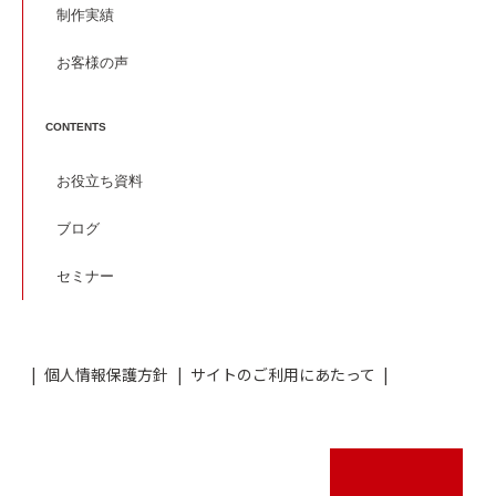
制作実績
お客様の声
CONTENTS
お役立ち資料
ブログ
セミナー
個人情報保護方針
サイトのご利用にあたって