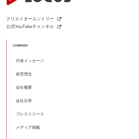
クリエイターエントリー
公式YouTubeチャンネル
COMPANY
代表メッセージ
経営理念
会社概要
会社沿革
プレスリリース
メディア掲載