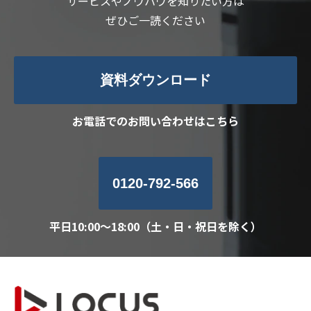
サービスやノウハウを知りたい方は
ぜひご一読ください
資料ダウンロード
お電話でのお問い合わせはこちら
0120-792-566
平日10:00～18:00（土・日・祝日を除く）