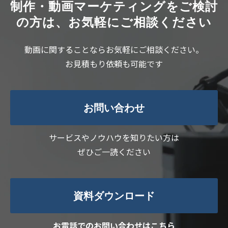
制作・動画マーケティングをご検討
の方は、お気軽にご相談ください
動画に関することならお気軽にご相談ください。
お見積もり依頼も可能です
お問い合わせ
サービスやノウハウを知りたい方は
ぜひご一読ください
資料ダウンロード
お電話でのお問い合わせはこちら