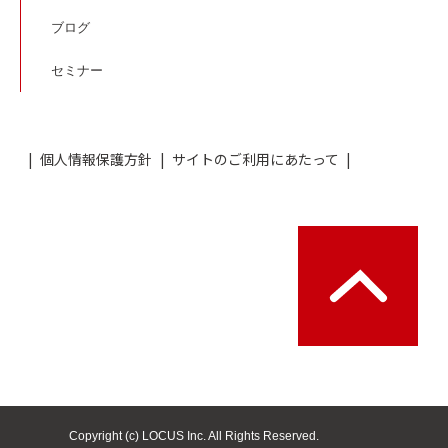
ブログ
セミナー
個人情報保護方針
サイトのご利用にあたって
Copyright (c) LOCUS Inc. All Rights Reserved.