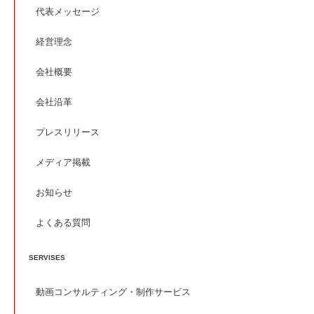
代表メッセージ
経営理念
会社概要
会社沿革
プレスリリース
メディア掲載
お知らせ
よくある質問
SERVISES
動画コンサルティング・制作サービス