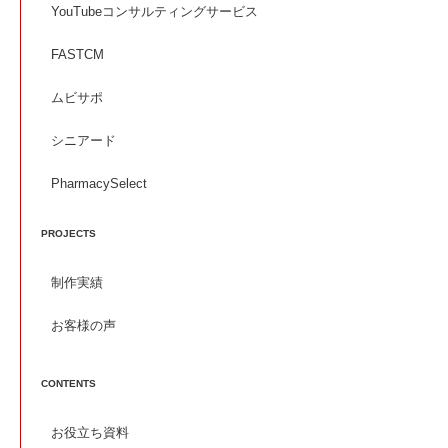
YouTubeコンサルティングサービス
FASTCM
ムビサポ
シニアード
PharmacySelect
PROJECTS
制作実績
お客様の声
CONTENTS
お役立ち資料