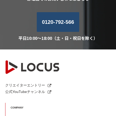
0120-792-566
平日10:00～18:00（土・日・祝日を除く）
クリエイターエントリー
公式YouTubeチャンネル
COMPANY