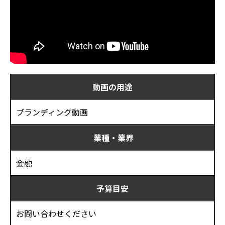
動画の用途
ブランディング動画
業種・業界
金融
予算目安
お問い合わせください