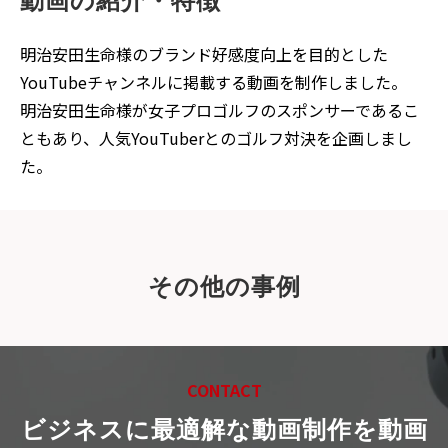
動画の紹介・特徴
明治安田生命様のブランド好感度向上を目的とした
YouTubeチャンネルに掲載する動画を制作しました。
明治安田生命様が女子プロゴルフのスポンサーであるこ
ともあり、人気YouTuberとのゴルフ対決を企画しまし
た。
その他の事例
CONTACT
ビジネスに最適解な動画制作を
動画