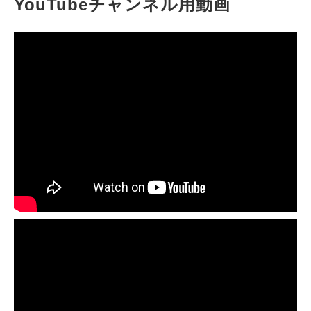
YouTubeチャンネル用動画
お客様の声
ブログ
お役立ち資料