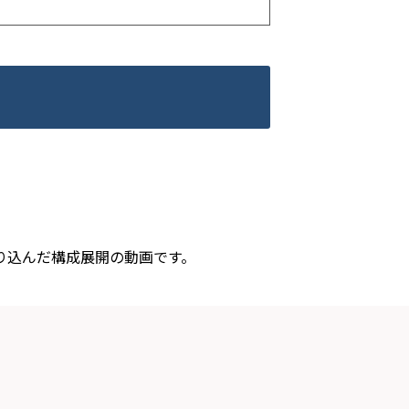
り込んだ構成展開の動画です。