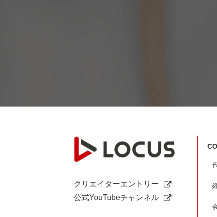
CO
クリエイターエントリー
公式YouTubeチャンネル