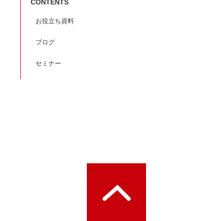
CONTENTS
お役立ち資料
ブログ
セミナー