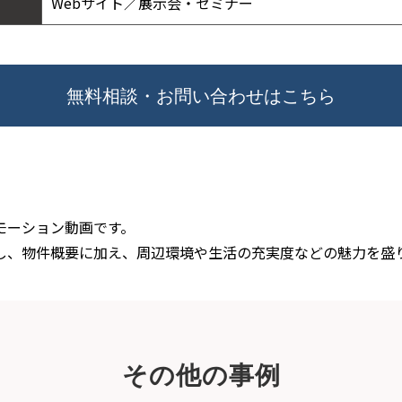
Webサイト／展示会・セミナー
無料相談・お問い合わせはこちら
モーション動画です。
し、物件概要に加え、周辺環境や生活の充実度などの魅力を盛
その他の事例