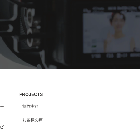
PROJECTS
ー
制作実績
お客様の声
ービ