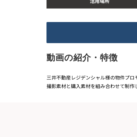
活用場所
動画の紹介・特徴
三井不動産レジデンシャル様の物件プロ
撮影素材と購入素材を組み合わせて制作