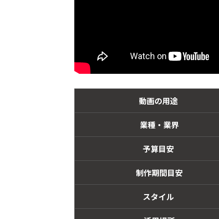
動画の用途
業種・業界
予算目安
制作期間目安
スタイル