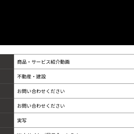
商品・サービス紹介動画
不動産・建設
お問い合わせください
お問い合わせください
実写