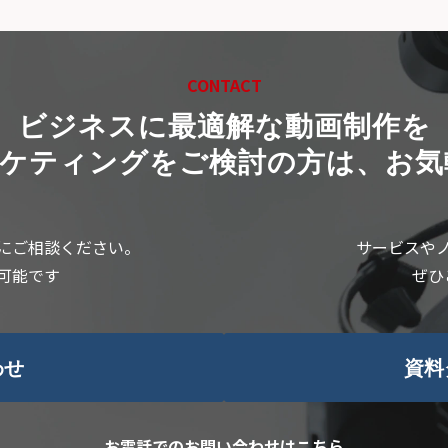
CONTACT
ビジネスに最適解な動画制作を
ーケティングをご検討の方は、お気
にご相談ください。
サービスや
可能です
ぜひ
わせ
資料
お電話でのお問い合わせはこちら