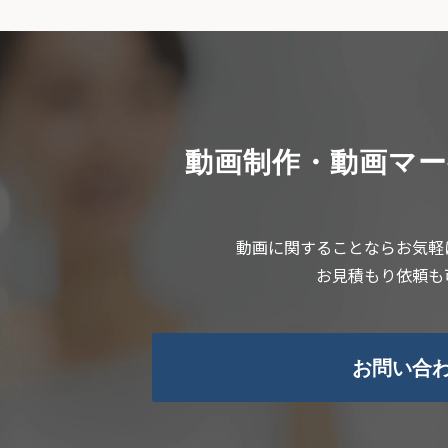
動画制作・動画マ
動画に関することならお気軽
お見積もり依頼も
お問い合