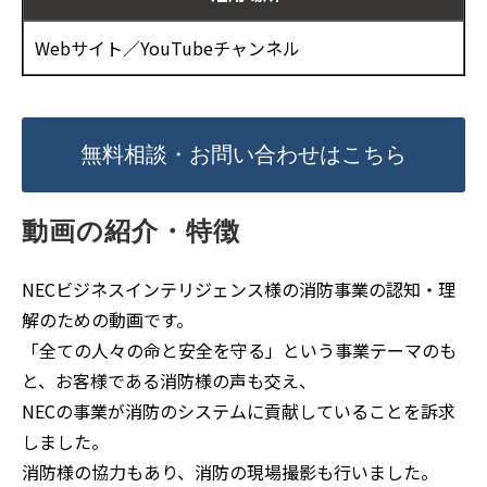
Webサイト／YouTubeチャンネル
無料相談・お問い合わせはこちら
動画の紹介・特徴
NECビジネスインテリジェンス様の消防事業の認知・理
解のための動画です。
「全ての人々の命と安全を守る」という事業テーマのも
と、お客様である消防様の声も交え、
NECの事業が消防のシステムに貢献していることを訴求
しました。
消防様の協力もあり、消防の現場撮影も行いました。