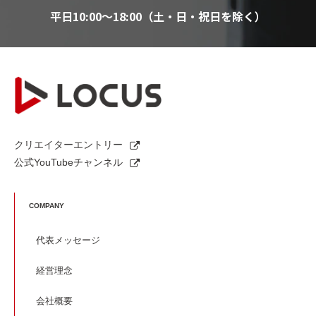
平日10:00～18:00（土・日・祝日を除く）
クリエイターエントリー
公式YouTubeチャンネル
COMPANY
代表メッセージ
経営理念
会社概要