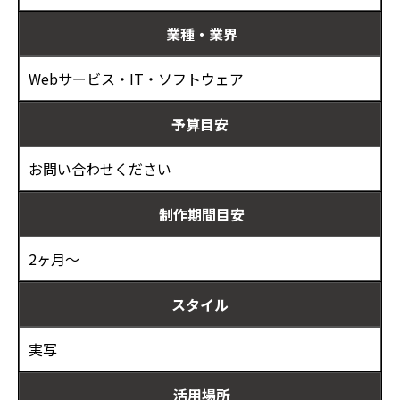
業種・業界
Webサービス・IT・ソフトウェア
予算目安
お問い合わせください
制作期間目安
2ヶ月～
スタイル
実写
活用場所