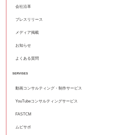
会社沿革
プレスリリース
メディア掲載
お知らせ
よくある質問
SERVISES
動画コンサルティング・制作サービス
YouTubeコンサルティングサービス
FASTCM
ムビサポ