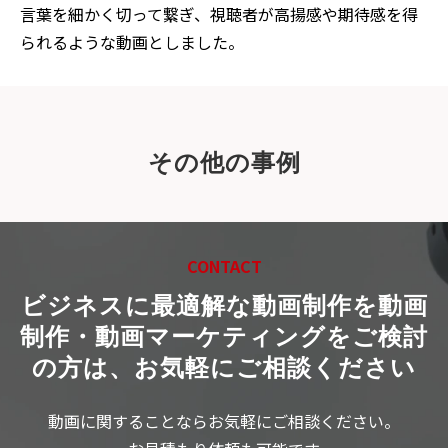
言葉を細かく切って繋ぎ、視聴者が高揚感や期待感を得
られるような動画としました。
その他の事例
CONTACT
ビジネスに最適解な動画制作を
動画
制作・動画マーケティングをご検討
の方は、お気軽にご相談ください
動画に関することならお気軽にご相談ください。