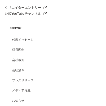
クリエイターエントリー
公式YouTubeチャンネル
COMPANY
代表メッセージ
経営理念
会社概要
会社沿革
プレスリリース
メディア掲載
お知らせ