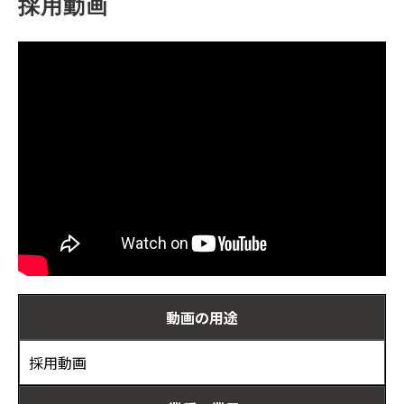
採用動画
お客様の声
ブログ
お役立ち資料
動画の用途
採用動画