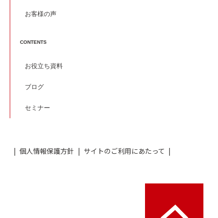
お客様の声
CONTENTS
お役立ち資料
ブログ
セミナー
個人情報保護方針
サイトのご利用にあたって