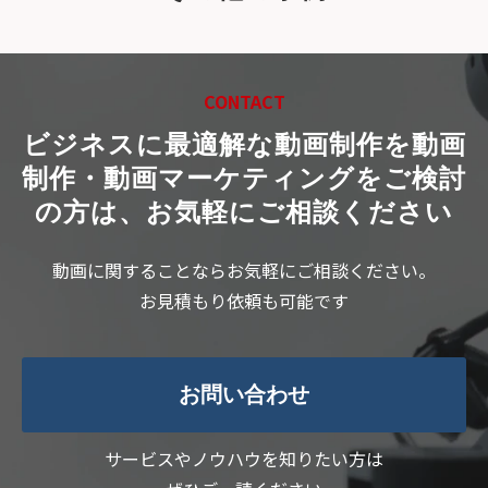
CONTACT
ビジネスに最適解な動画制作を
動画
制作・動画マーケティングをご検討
の方は、お気軽にご相談ください
動画に関することならお気軽にご相談ください。
お見積もり依頼も可能です
お問い合わせ
サービスやノウハウを知りたい方は