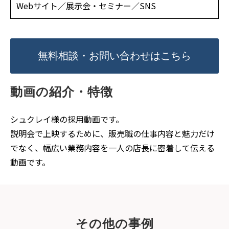
Webサイト／展示会・セミナー／SNS
無料相談・お問い合わせはこちら
動画の紹介・特徴
シュクレイ様の採用動画です。
説明会で上映するために、販売職の仕事内容と魅力だけ
でなく、幅広い業務内容を一人の店長に密着して伝える
動画です。
その他の事例