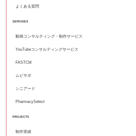
よくある質問
SERVISES
動画コンサルティング・制作サービス
YouTubeコンサルティングサービス
FASTCM
ムビサポ
シニアード
PharmacySelect
PROJECTS
制作実績