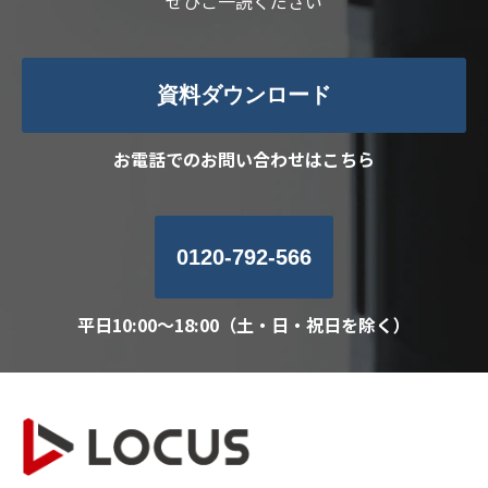
ぜひご一読ください
資料ダウンロード
お電話でのお問い合わせはこちら
0120-792-566
平日10:00～18:00（土・日・祝日を除く）