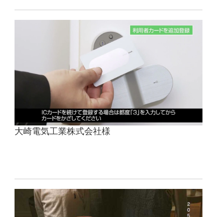
大崎電気工業株式会社様