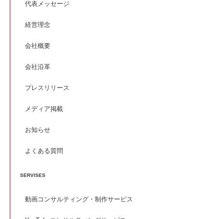
代表メッセージ
経営理念
会社概要
会社沿革
プレスリリース
メディア掲載
お知らせ
よくある質問
SERVISES
動画コンサルティング・制作サービス