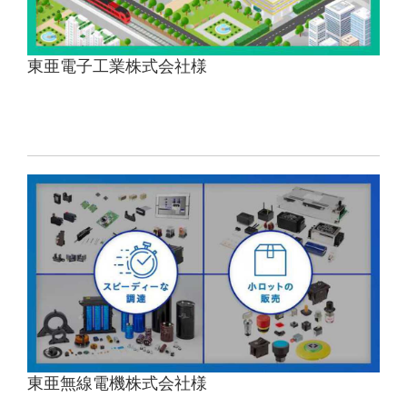
東亜電子工業株式会社様
東亜無線電機株式会社様