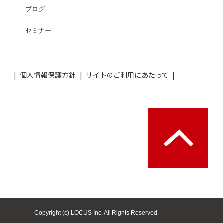
ブログ
セミナー
個人情報保護方針
サイトのご利用にあたって
Copyright (c) LOCUS Inc. All Rights Reserved.