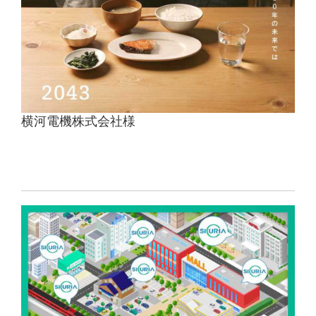
横河電機株式会社様