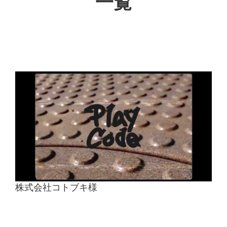
一覧
お客様の声
ブログ
お役立ち資料
株式会社コトブキ様