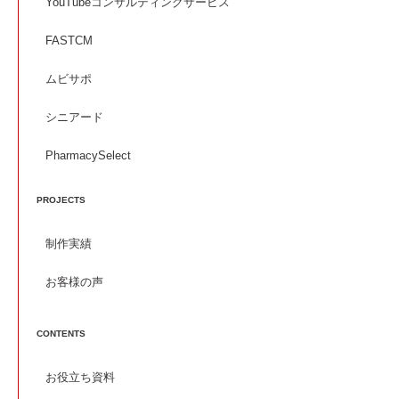
YouTubeコンサルティングサービス
FASTCM
ムビサポ
シニアード
PharmacySelect
PROJECTS
制作実績
お客様の声
CONTENTS
お役立ち資料