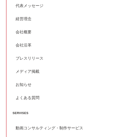
代表メッセージ
経営理念
会社概要
会社沿革
プレスリリース
メディア掲載
お知らせ
よくある質問
SERVISES
動画コンサルティング・制作サービス