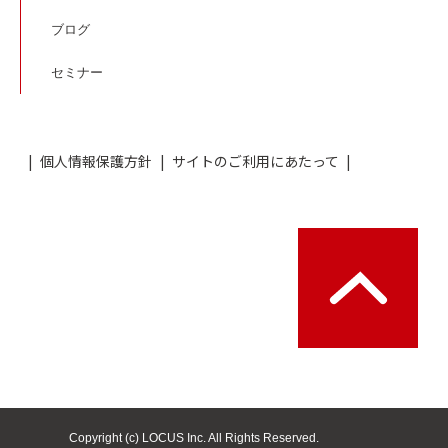
ブログ
セミナー
個人情報保護方針
サイトのご利用にあたって
Copyright (c) LOCUS Inc. All Rights Reserved.