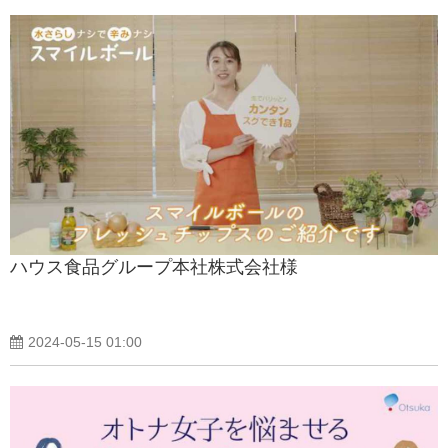
ハウス食品グループ本社株式会社様
2024-05-15 01:00