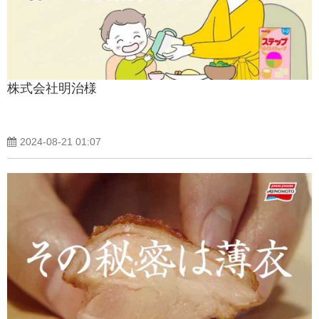
株式会社明治様
2024-08-21 01:07