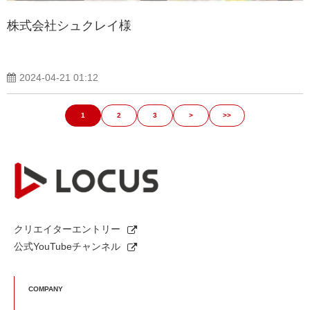
株式会社シュクレイ様
2024-04-21 01:12
1
2
3
>
>>
クリエイターエントリー
公式YouTubeチャンネル
COMPANY