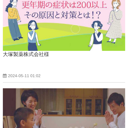
大塚製薬株式会社様
2024-05-11 01:02