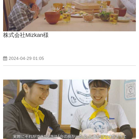
株式会社Mizkan様
2024-04-29 01:05