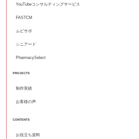
YouTubeコンサルティングサービス
FASTCM
ムビサポ
シニアード
PharmacySelect
PROJECTS
制作実績
お客様の声
CONTENTS
お役立ち資料