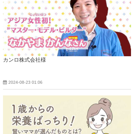
カンロ株式会社様
2024-08-23 01:06