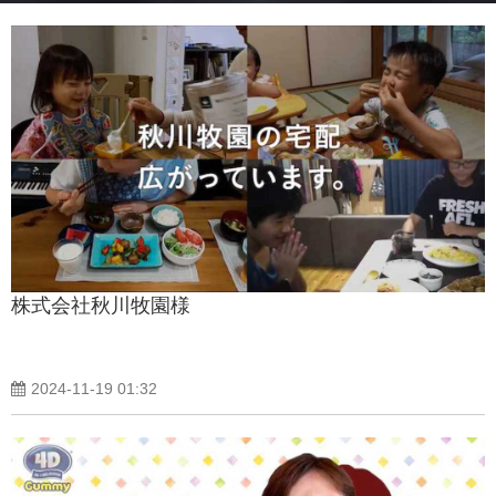
株式会社秋川牧園様
2024-11-19 01:32