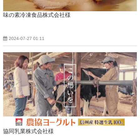
味の素冷凍食品株式会社様
2024-07-27 01:11
協同乳業株式会社様