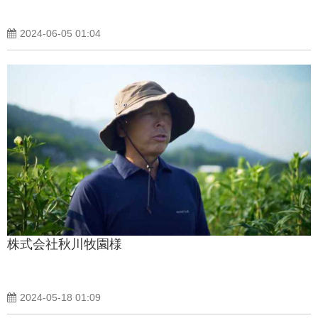
2024-06-05 01:04
株式会社秋川牧園様
2024-05-18 01:09