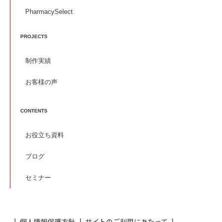
PharmacySelect
PROJECTS
制作実績
お客様の声
CONTENTS
お役立ち資料
ブログ
セミナー
個人情報保護方針
サイトのご利用にあたって