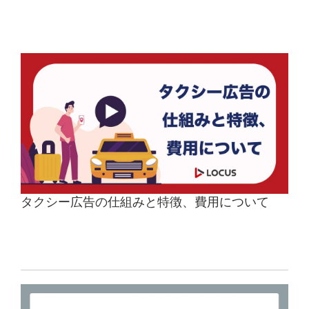
お客様の声
ブログ
お役立ち資料
タクシー広告の仕組みと特徴、費用について