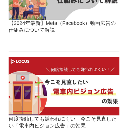
【2024年最新】Meta（Facebook）動画広告の
仕組みについて解説
何度接触しても嫌われにくい！今こそ見直した
い「電車内ビジョン広告」の効果