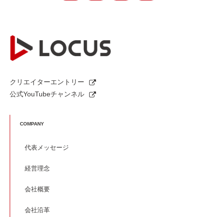
クリエイターエントリー
公式YouTubeチャンネル
COMPANY
代表メッセージ
経営理念
会社概要
会社沿革