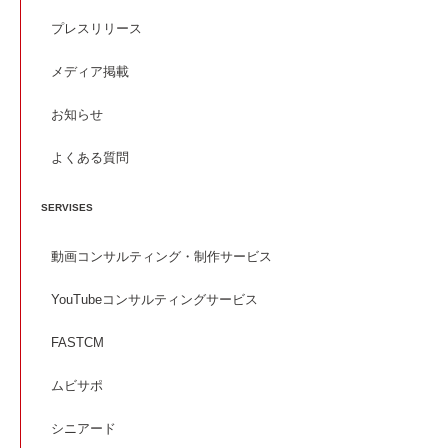
プレスリリース
メディア掲載
お知らせ
よくある質問
SERVISES
動画コンサルティング・制作サービス
YouTubeコンサルティングサービス
FASTCM
ムビサポ
シニアード