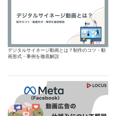
デジタルサイネージ動画とは？制作のコツ・動
画形式・事例を徹底解説