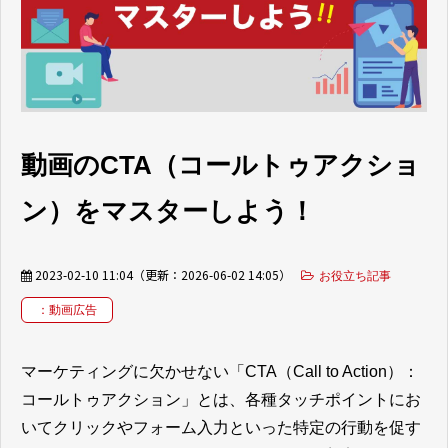
お客様の声
ブログ
お役立ち資料
動画のCTA（コールトゥアクショ
ン）をマスターしよう！
2023-02-10 11:04
（更新：
2026-06-02 14:05
）
お役立ち記事
：動画広告
マーケティングに欠かせない「CTA（Call to Action）：
コールトゥアクション」とは、各種タッチポイントにお
いてクリックやフォーム入力といった特定の行動を促す