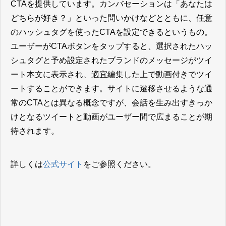
CTAを提供しています。カンバセーションは「あなたは
どちらが好き？」といった問いかけなどとともに、任意
のハッシュタグを使ったCTAを設定できるというもの。
ユーザーがCTAボタンをタップすると、選択されたハッ
シュタグと予め設定されたブランドのメッセージがツイ
ート本文に表示され、適宜編集した上で動画付きでツイ
ートすることができます。サイトに遷移させるような通
常のCTAとは異なる概念ですが、会話を生み出すきっか
けとなるツイートと動画がユーザー間で広まることが期
待されます。
詳しくは
公式サイト
をご参照ください。