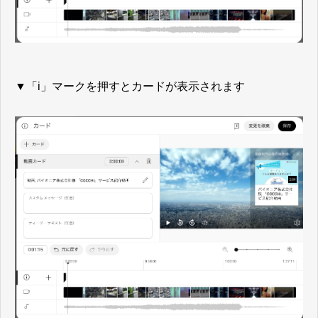
▼「i」マークを押すとカードが表示されます