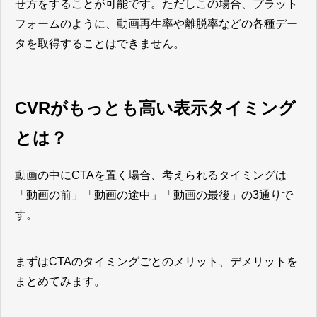
せ方をすることが可能です。ただしこの場合、プラット
フォームのように、動画再生率や離脱率などの各種デー
タを取得することはできません。
CVRがもっとも高い表示タイミング
とは？
動画の中にCTAを置く場合、考えられるタイミングは
「動画の前」「動画の途中」「動画の最後」の3通りで
す。
まずはCTAのタイミングごとのメリット、デメリットを
まとめてみます。