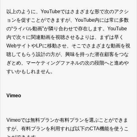
以上のように、YouTubeではさまざまな形で次のアクシ
ョンを促すことができますが、YouTube内には常に多数
の“ライバル動画”が隣り合わせで存在します。YouTube
内で次々に関連動画を視聴させるよりは、まずは早く
WebサイトやLPに移動させ、そこでさまざまな動画を視
聴してもらう設計の方が、興味を持った潜在顧客をつな
ぎとめ、マーケティングファネルの次の段階へと進めや
すいかもしれません。
Vimeo
Vimeoでは無料プランか有料プランを選ぶことができま
すが、有料プランを利用すれば以下のCTA機能を使うこ