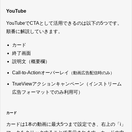
YouTube
YouTubeでCTAとして活用できるのは以下の5つです。
順番に解説していきます。
カード
終了画面
説明文（概要欄）
Call-to-Actionオーバーレイ
（動画広告配信時のみ）
TrueViewアクションキャンペーン（インストリーム
広告フォーマットでのみ利用可）
カード
カードは1本の動画に最大5つまで設定でき、右上の「i」