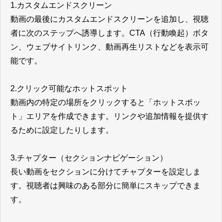
1.カスタムエンドスクリーン
動画の最後にカスタムエンドスクリーンを追加し、視聴
者に次のステップへ誘導します。CTA（行動喚起）ボタ
ン、ウェブサイトリンク、動画再生リストなどを表示可
能です。
2.クリック可能なホットスポット
動画内の特定の場所をクリックすると「ホットスポッ
ト」エリアを作成できます。リンクや追加情報を提供す
るために設定したりします。
3.チャプター（セクションナビゲーション）
長い動画をセクションに分けてチャプターを設定しま
す。視聴者は興味のある部分に簡単にスキップできま
す。