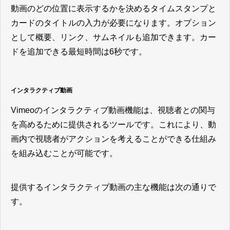
動画のどの位置に表示するかを決めるタイムスタンプと
カードのタイトルの入力が必要になります。オプション
として概要、リンク、サムネイルも追加できます。カー
ドを追加できる最短時間は6秒です。
インタラクティブ動画
Vimeoのインタラクティブ動画機能は、視聴者との関与
を高めるために提供されるツールです。これにより、動
画内で視聴者がアクションを考えることができる仕組み
を組み込むことが可能です。
提供するインタラクティブ動画の主な機能は次の通りで
す。