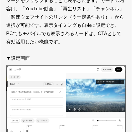
マークをクリックすることで表示されます。カードの内
容は、「YouTube動画」「再生リスト」「チャンネル」
「関連ウェブサイトのリンク（※一定条件あり）」から
選択が可能です。表示タイミングも自由に設定でき、
PCでもモバイルでも表示されるカードは、CTAとして
有効活用したい機能です。
▼設定画面