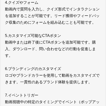
4.クイズやフォーム
動画内で質問を入力し、クイズ形式でインタラクション
を追加することが可能です。リード獲得やフィードバッ
ク収集のためにフォームを組み込むことも可能です。
5.カスタマイズ可能なCTAボタン
動画中または終了後にCTAボタンを追加可能です。購
入、ダウンロード、問い合わせなどの行動を促進しま
す。
6.ブランディングのカスタマイズ
ロゴやブランドカラーを使用して動画をカスタマイズで
きます。一貫性のあるブランド体験を提供します。
7.イベントトリガー
動画視聴中の特定のタイミングでイベント（ポップアッ