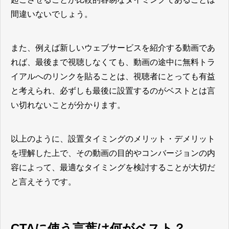
間違いないでしょう。
また、例えば新しいウェブサービスを紹介する動画であ
れば、最後まで視聴しなくても、動画の途中に無料トラ
イアルへのリンクを貼ることは、視聴者にとっても有益
と考えられ、必ずしも最後に設置するのがベストとは言
い切れないことが分かります。
以上のように、設置タイミングのメリット・デメリット
を理解した上で、その動画の目的やコンバージョンの内
容によって、最適なタイミングを検討することが大切だ
と言えそうです。
CTAに使う言葉は何がベスト？