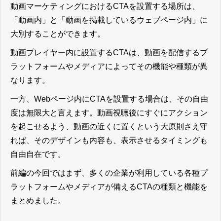
動画マーケティングにおけるCTAを設置する場所は、
「動画内」と「動画を掲載しているウェブページ内」に
大別することができます。
動画プレイヤー内に設置するCTAは、動画を配信するプ
ラットフォームやメディアによってその機能や種類が異
なります。
一方、Webページ内にCTAを設置する場合は、その自由
度は無限大と言えます。動画視聴後にすぐにアクション
を起こせるよう、動画の近くに置くという大原則さえ守
れば、そのデザインも内容も、表示させるタイミングも
自由自在です。
前編の今回ではまず、多くの企業が利用している各種プ
ラットフォームやメディアが備えるCTAの種類と機能を
まとめました。