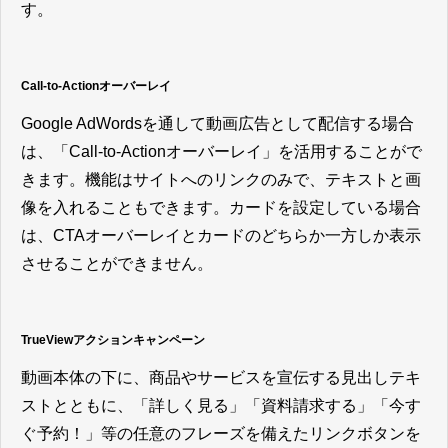
す。
Call-to-Actionオーバーレイ
Google AdWordsを通して動画広告として配信する場合
は、「Call-to-Actionオーバーレイ」を活用することがで
きます。機能はサイトへのリンクのみで、テキストと画
像を入れることもできます。カードを設定している場合
は、CTAオーバーレイとカードのどちらか一方しか表示
させることができません。
TrueViewアクションキャンペーン
動画本体の下に、商品やサービスを宣伝する見出しテキ
ストとともに、「詳しく見る」「資料請求する」「今す
ぐ予約！」等の任意のフレーズを備えたリンクボタンを