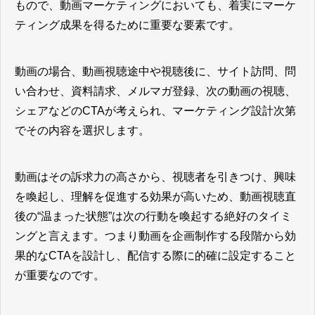
もので、動画マーケティングにおいても、着実にマーケ
ティング成果を得るために重要な要素です。
動画の場合、動画視聴途中や視聴後に、サイト訪問、問
い合わせ、資料請求、メルマガ登録、次の動画の視聴、
シェアなどのCTAが考えられ、マーケティング設計次第
でその内容を選択します。
動画はその訴求力の高さから、視聴者を引きつけ、興味
を喚起し、理解を促進する効果が高いため、動画視聴直
後の“温まった状態”は次の行動を喚起する絶好のタイミ
ングと言えます。つまり動画を企画制作する段階から効
果的なCTAを設計し、配信する際に的確に設定すること
が重要なのです。