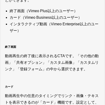
とができます。
終了画面（Vimeo Plus以上のユーザー）
カード（Vimeo Business以上のユーザー）
インタラクティブ動画（Vimeo Enterprise以上のユー
ザー）
終了画面
動画再生の終了後に表示されるCTAです。「その他の動
画」「共有オプション」「カスタム画像」「カスタムリ
ンク」「登録フォーム」の中から選択できます。
カード
動画再生中の任意のタイミングでリンク・画像・テキス
トを表示できるのが「カード」機能です。設定として、