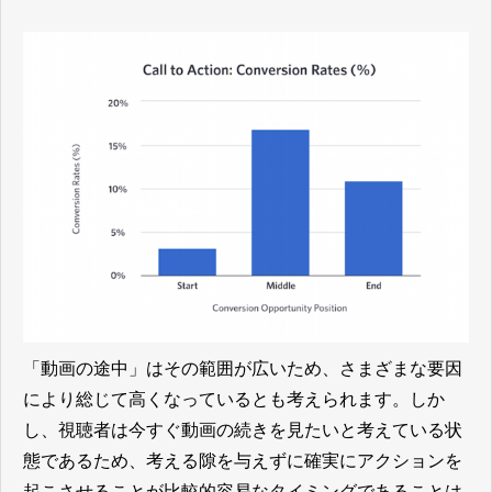
「動画の途中」はその範囲が広いため、さまざまな要因
により総じて高くなっているとも考えられます。しか
し、視聴者は今すぐ動画の続きを見たいと考えている状
態であるため、考える隙を与えずに確実にアクションを
起こさせることが比較的容易なタイミングであることは