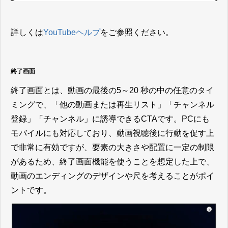
詳しくは
YouTubeヘルプ
をご参照ください。
終了画面
終了画面とは、動画の最後の5～20 秒の中の任意のタイ
ミングで、「他の動画または再生リスト」「チャンネル
登録」「チャンネル」に誘導できるCTAです。PCにも
モバイルにも対応しており、動画視聴後に行動を促す上
で非常に有効ですが、要素の大きさや配置に一定の制限
があるため、終了画面機能を使うことを想定した上で、
動画のエンディングのデザインや尺を考えることがポイ
ントです。