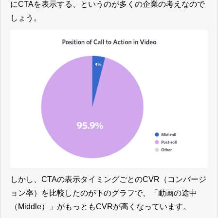
にCTAを表示する、というのが多くの企業の考えなので
しょう。
しかし、CTAの表示タイミングごとのCVR（コンバージ
ョン率）を比較したのが下のグラフで、「動画の途中
（Middle）」がもっともCVRが高くなっています。