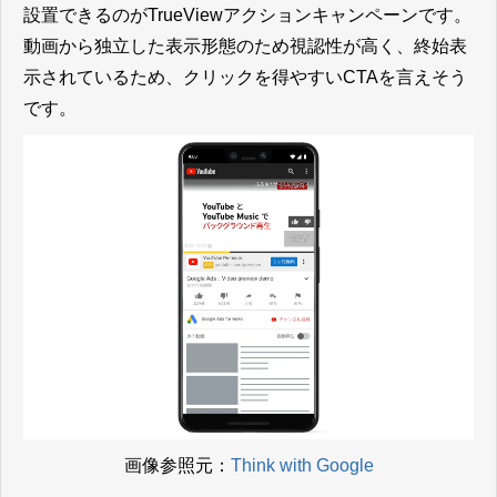
設置できるのがTrueViewアクションキャンペーンです。
動画から独立した表示形態のため視認性が高く、終始表
示されているため、クリックを得やすいCTAを言えそう
です。
画像参照元：
Think with Google