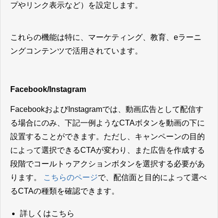
プやリンク表示など）を設定します。
これらの機能は特に、マーケティング、教育、eラーニ
ングコンテンツで活用されています。
Facebook/Instagram
FacebookおよびInstagramでは、動画広告として配信す
る場合にのみ、下記一例ようなCTAボタンを動画の下に
設置することができます。ただし、キャンペーンの目的
によって選択できるCTAが変わり、また広告を作成する
段階でコールトゥアクションボタンを選択する必要があ
ります。
こちらのページ
で、配信面と目的によって選べ
るCTAの種類を確認できます。
詳しくはこちら