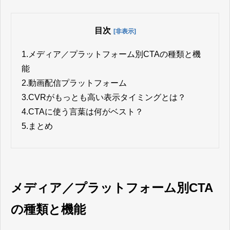
目次
[非表示]
1.
メディア／プラットフォーム別CTAの種類と機
能
2.
動画配信プラットフォーム
3.
CVRがもっとも高い表示タイミングとは？
4.
CTAに使う言葉は何がベスト？
5.
まとめ
メディア／プラットフォーム別CTA
の種類と機能