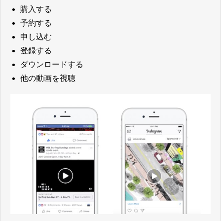
購入する
予約する
申し込む
登録する
ダウンロードする
他の動画を視聴