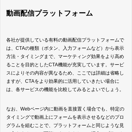
動画配信プラットフォーム
各社が提供している有料の動画配信プラットフォームで
は、CTAの種類（ボタン、入力フォームなど）から表示
方法・タイミングまで、マーケティング効果をより高め
ることを目的としたCTA機能が充実しています。サービ
スによりその内容が異なるため、ここでは詳細は省略し
ますが、CTAをより効果的に活用していきたい場合に
は、各サービスの機能を比較してみるとよいでしょう。
なお、Webページ内に動画を直接置く場合でも、特定の
タイミングで動画上にフォームを表示させるなどのプロ
グラムを組むことで、プラットフォームと同じような見