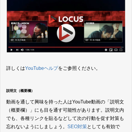
詳しくは
YouTubeヘルプ
をご参照ください。
説明文（概要欄）
動画を通して興味を持った人はYouTube動画の「説明文
（概要欄）」にも目を通す可能性があります。説明文内
でも、各種リンクを貼るなどして次の行動を促す対策も
忘れないようにしましょう。
SEO対策
としても有効で