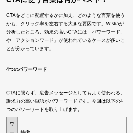
CTAをどこに配置するかに加え、どのような言葉を使う
かも、クリック率を左右する大きな要因です。Wistiaが
分析したところ、効果の高いCTAには「パワーワード」
や「アクションワード」が使われているケースが多いこ
とが分かっています。
4つのパワーワード
CTAに限らず、広告メッセージとしてもよく使われる、
訴求力の高い単語がパワーワードです。今回は以下の4
つのパワーワードを取り上げます。
ワ
ー
特徴