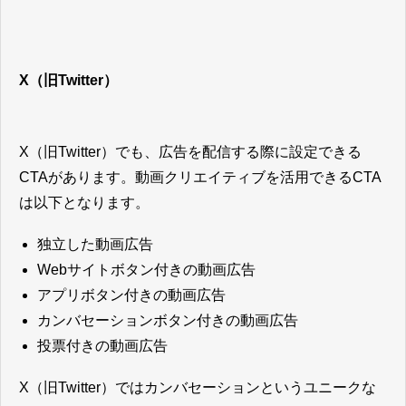
X（旧Twitter）
X（旧Twitter）でも、広告を配信する際に設定できる
CTAがあります。動画クリエイティブを活用できるCTA
は以下となります。
独立した動画広告
Webサイトボタン付きの動画広告
アプリボタン付きの動画広告
カンバセーションボタン付きの動画広告
投票付きの動画広告
X（旧Twitter）ではカンバセーションというユニークな